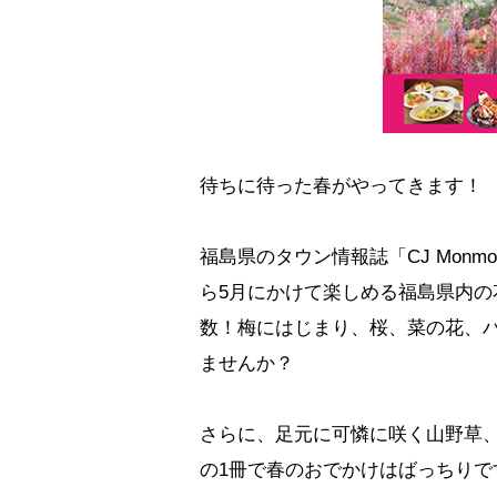
待ちに待った春がやってきます！
福島県のタウン情報誌「CJ Mon
ら5月にかけて楽しめる福島県内
数！梅にはじまり、桜、菜の花、
ませんか？
さらに、足元に可憐に咲く山野草
の1冊で春のおでかけはばっちりで