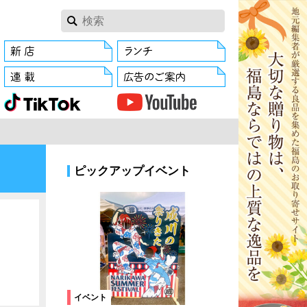
ピックアップイベント
イベント