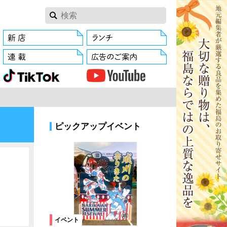
ピックアップイベント
イベント