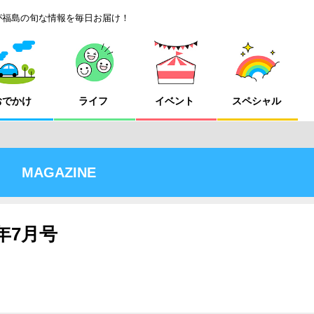
が福島の旬な情報を毎日お届け！
おでかけ
ライフ
イベント
スペシャル
MAGAZINE
6年7月号