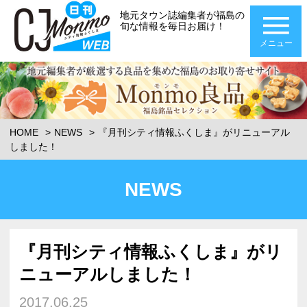
地元タウン誌編集者が福島の
旬な情報を毎日お届け！
メニュー
HOME
NEWS
『月刊シティ情報ふくしま』がリニューアル
しました！
NEWS
『月刊シティ情報ふくしま』がリ
ニューアルしました！
2017.06.25