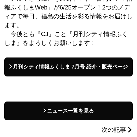
報ふくしまWeb」が6/25オープン！2つのメデ
ィアで毎日、福島の生活を彩る情報をお届けし
ます。
今後とも『CJ』こと『月刊シティ情報ふく
しま』をよろしくお願いします！
月刊シティ情報ふくしま 7月号 紹介・販売ページ
ニュース一覧を見る
次の記事