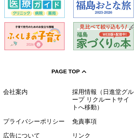
PAGE TOP
会社案内
採用情報（日進堂グル
ープ リクルートサイ
トへ移動）
プライバシーポリシー
免責事項
広告について
リンク