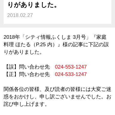
りがありました。
2018.02.27
2018年「シティ情報ふくしま 3月号」『家庭
料理 ほたる（P.25 内）』様の記事に下記の誤
りがありました。
【誤】問い合わせ先
024-553-1247
【正】問い合わせ先
024-533-1247
関係各位の皆様、及び読者の皆様には大変ご迷
惑をおかけし、申し訳ございませんでした。お
詫び申し上げます。