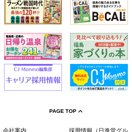
PAGE TOP
会社案内
採用情報（日進堂グル