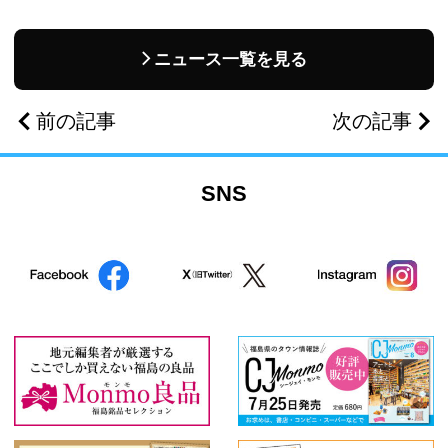
ニュース一覧を見る
前の記事
次の記事
SNS