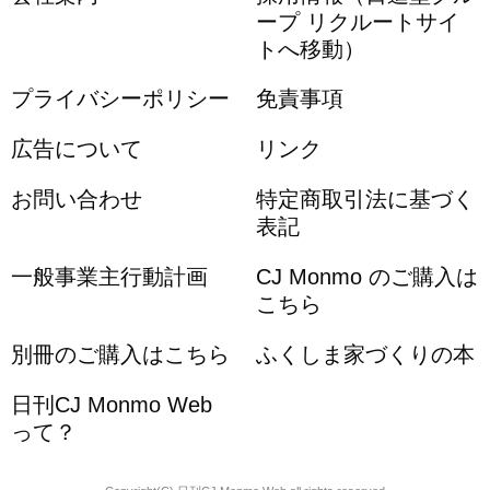
ープ リクルートサイ
トへ移動）
プライバシーポリシー
免責事項
広告について
リンク
お問い合わせ
特定商取引法に基づく
表記
一般事業主行動計画
CJ Monmo のご購入は
こちら
別冊のご購入はこちら
ふくしま家づくりの本
日刊CJ Monmo Web
って？