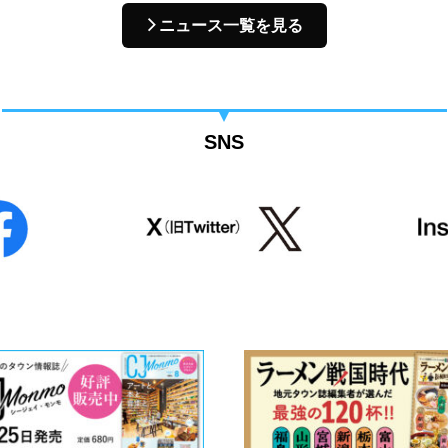
ニュース一覧を見る
SNS