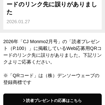
ードのリンク先に誤りがありまし
た
2026.01.27
2026年「CJ Monmo2月号」の「読者プレゼン
ト（P.100）」に掲載しているWeb応募用QRコ
ードのリンク先に誤りがありました。下記リン
クよりご応募ください。
※「QRコード」は（株）デンソーウェーブの
登録商標です
読者プレゼントの応募はこちら