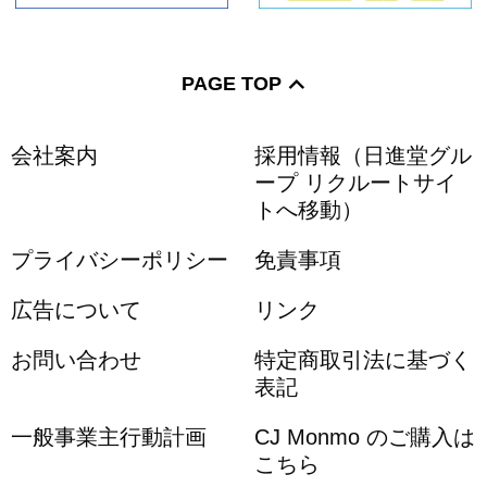
PAGE TOP
会社案内
採用情報（日進堂グル
ープ リクルートサイ
トへ移動）
プライバシーポリシー
免責事項
広告について
リンク
お問い合わせ
特定商取引法に基づく
表記
一般事業主行動計画
CJ Monmo のご購入は
こちら