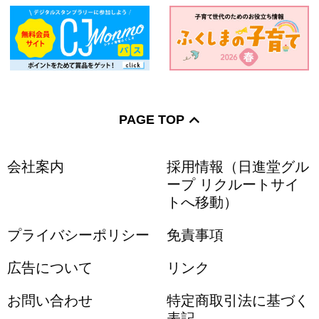
PAGE TOP
会社案内
採用情報（日進堂グル
ープ リクルートサイ
トへ移動）
プライバシーポリシー
免責事項
広告について
リンク
お問い合わせ
特定商取引法に基づく
表記