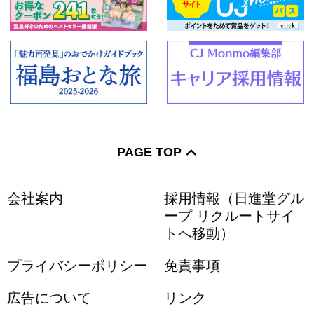
PAGE TOP
会社案内
採用情報（日進堂グル
ープ リクルートサイ
トへ移動）
プライバシーポリシー
免責事項
広告について
リンク