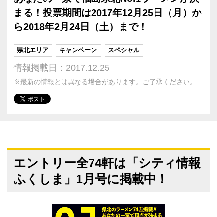
まる！投票期間は2017年12月25日（月）か
ら2018年2月24日（土）まで！
県北エリア
キャンペーン
スペシャル
情報掲載日：2017.12.25
※最新の情報とは異なる場合があります。ご了承ください。
エントリー全74軒は「シティ情報
ふくしま」1月号に掲載中！