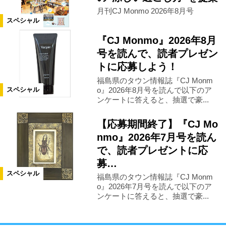
月刊CJ Monmo 2026年8月号
スペシャル
『CJ Monmo』2026年8月
号を読んで、読者プレゼン
トに応募しよう！
福島県のタウン情報誌『CJ Monm
o』2026年8月号を読んで以下のア
スペシャル
ンケートに答えると、抽選で豪...
【応募期間終了】『CJ Mo
nmo』2026年7月号を読ん
で、読者プレゼントに応
募…
スペシャル
福島県のタウン情報誌『CJ Monm
o』2026年7月号を読んで以下のア
ンケートに答えると、抽選で豪...