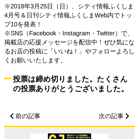
※2018年3月25日（日）、シティ情報ふくしま
4月号＆日刊シティ情報ふくしまWeb内でトッ
プ10を発表！
※SNS（Facebook・Instagram・Twitter）で、
掲載店の応援メッセージを配信中！ぜひ気にな
るお店の投稿に「いいね！」やフォローよろし
くお願いいたします。
投票は締め切りました。たくさん
の投票ありがとうございました。
前の記事
次の記事