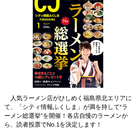
人気ラーメン店がひしめく福島県北エリアに
て、「シティ情報ふくしま」が満を持して“ラ
ーメン総選挙”を開催！各店自慢のラーメンか
ら、読者投票でNo.1を決定します！