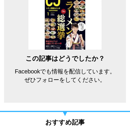
この記事はどうでしたか？
Facebookでも情報を配信しています。
ぜひフォローをしてください。
おすすめ記事