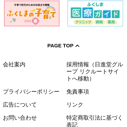
PAGE TOP
会社案内
採用情報（日進堂グル
ープ リクルートサイ
トへ移動）
プライバシーポリシー
免責事項
広告について
リンク
お問い合わせ
特定商取引法に基づく
表記