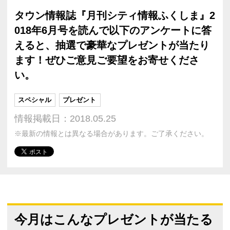
タウン情報誌『月刊シティ情報ふくしま』2
018年6月号を読んで以下のアンケートに答
えると、抽選で豪華なプレゼントが当たり
ます！ぜひご意見ご要望をお寄せくださ
い。
スペシャル
プレゼント
情報掲載日：2018.05.25
※最新の情報とは異なる場合があります。ご了承ください。
今月はこんなプレゼントが当たる