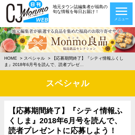
地元タウン誌編集者が福島の
旬な情報を毎日お届け！
メニュー
HOME
スペシャル
【応募期間終了】『シティ情報ふくし
ま』2018年6月号を読んで、読者プレゼ…
スペシャル
【応募期間終了】『シティ情報ふ
くしま』2018年6月号を読んで、
読者プレゼントに応募しよう！