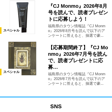
『CJ Monmo』2026年8月
号を読んで、読者プレゼン
トに応募しよう！
福島県のタウン情報誌『CJ Monm
o』2026年8月号を読んで以下のア
スペシャル
ンケートに答えると、抽選で豪...
【応募期間終了】『CJ Mo
nmo』2026年7月号を読ん
で、読者プレゼントに応
募…
スペシャル
福島県のタウン情報誌『CJ Monm
o』2026年7月号を読んで以下のア
ンケートに答えると、抽選で豪...
SNS