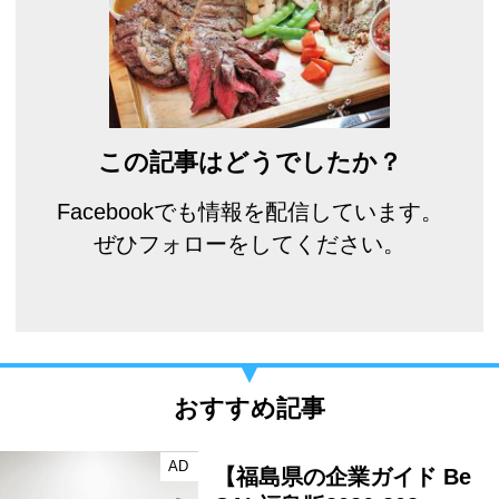
この記事はどうでしたか？
Facebookでも情報を配信しています。
ぜひフォローをしてください。
おすすめ記事
AD
【福島県の企業ガイド Be