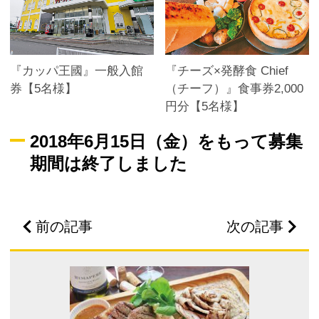
『カッパ王國』一般入館
『チーズ×発酵食 Chief
券【5名様】
（チーフ）』食事券2,000
円分【5名様】
2018年6月15日（金）をもって募集
期間は終了しました
前の記事
次の記事