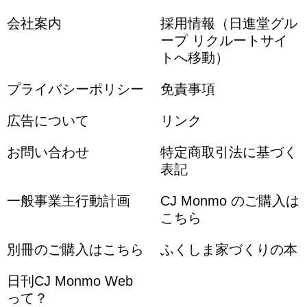
会社案内
採用情報（日進堂グル
ープ リクルートサイ
トへ移動）
プライバシーポリシー
免責事項
広告について
リンク
お問い合わせ
特定商取引法に基づく
表記
一般事業主行動計画
CJ Monmo のご購入は
こちら
別冊のご購入はこちら
ふくしま家づくりの本
日刊CJ Monmo Web
って？