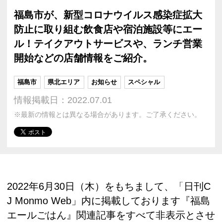
福島市が、新型コロナウイルス感染症拡大
防止に取り組む飲食店や宿泊施設等にエー
ル！テイクアウトサービスや、ランチ営業
開始などの店舗情報をご紹介。
福島市
県北エリア
お知らせ
スペシャル
情報掲載日：2022.07.01
※最新の情報とは異なる場合があります。ご了承ください。
2022年6月30日（木）をもちまして、「日刊C
J Monmo Web」内に掲載しております『福島
エールごはん』関連記事をすべて非表示とさせ