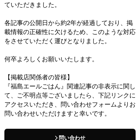
ていただきました。
各記事の公開日から約2年が経過しており、掲
載情報の正確性に欠けるため、このような対応
をさせていただく運びとなりました。
何卒よろしくお願いいたします。
【掲載店関係者の皆様】
『福島エールごはん』関連記事の非表示に関し
て、ご不明点等ございましたら、下記リンクに
アクセスいただき、問い合わせフォームよりお
問い合わせいただけますと幸いです。
問い合わせ