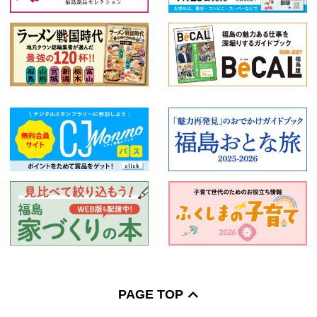
PAGE TOP