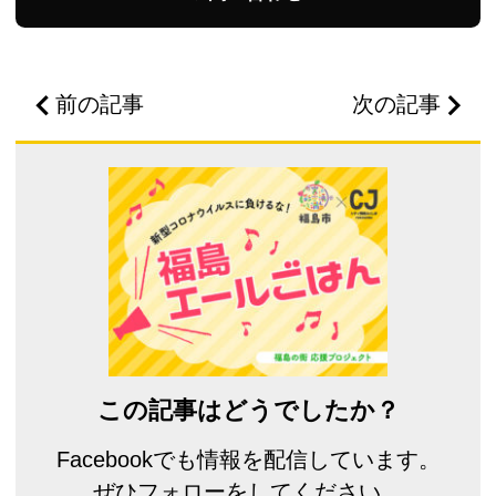
前の記事
次の記事
この記事はどうでしたか？
Facebookでも情報を配信しています。
ぜひフォローをしてください。