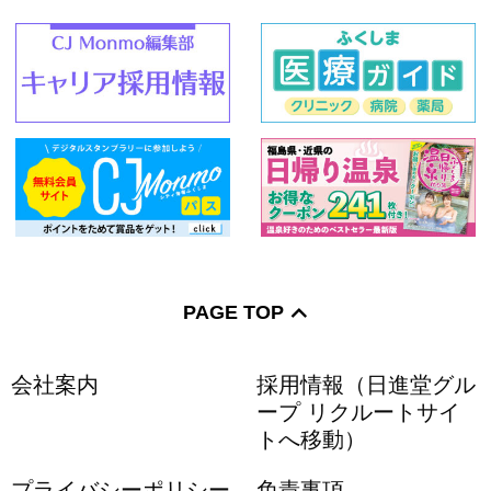
PAGE TOP
会社案内
採用情報（日進堂グル
ープ リクルートサイ
トへ移動）
プライバシーポリシー
免責事項