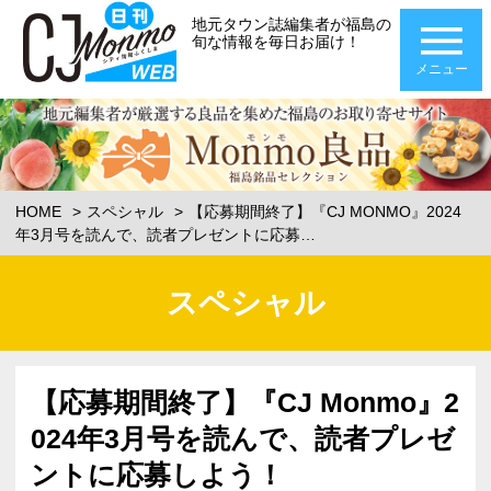
地元タウン誌編集者が福島の
旬な情報を毎日お届け！
メニュー
HOME
スペシャル
【応募期間終了】『CJ MONMO』2024
年3月号を読んで、読者プレゼントに応募…
スペシャル
【応募期間終了】『CJ Monmo』2
024年3月号を読んで、読者プレゼ
ントに応募しよう！