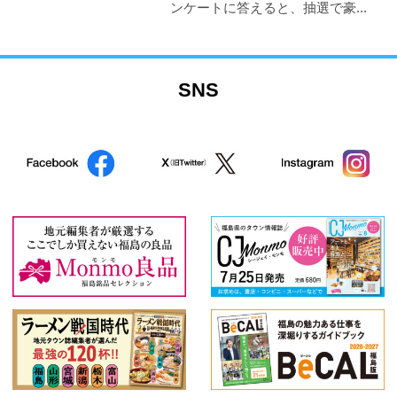
ンケートに答えると、抽選で豪...
SNS