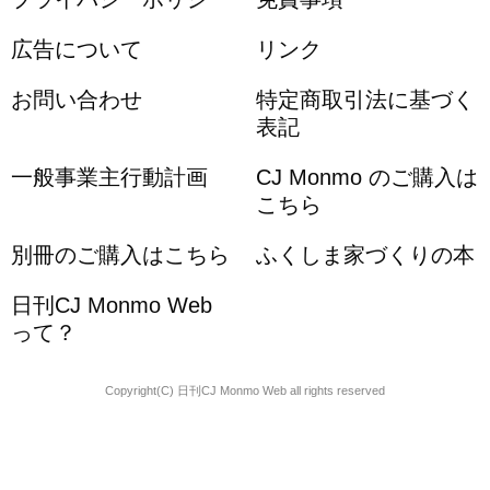
広告について
リンク
お問い合わせ
特定商取引法に基づく
表記
一般事業主行動計画
CJ Monmo のご購入は
こちら
別冊のご購入はこちら
ふくしま家づくりの本
日刊CJ Monmo Web
って？
Copyright(C) 日刊CJ Monmo Web all rights reserved