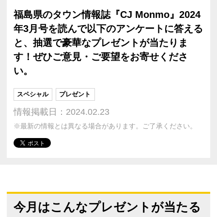
福島県のタウン情報誌『CJ Monmo』2024
年3月号を読んで以下のアンケートに答える
と、抽選で豪華なプレゼントが当たりま
す！ぜひご意見・ご要望をお寄せくださ
い。
スペシャル
プレゼント
情報掲載日：2024.02.23
※最新の情報とは異なる場合があります。ご了承ください。
今月はこんなプレゼントが当たる