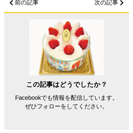
前の記事
次の記事
この記事はどうでしたか？
Facebookでも情報を配信しています。
ぜひフォローをしてください。