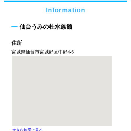
Information
仙台うみの杜水族館
住所