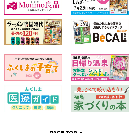
PAGE TOP