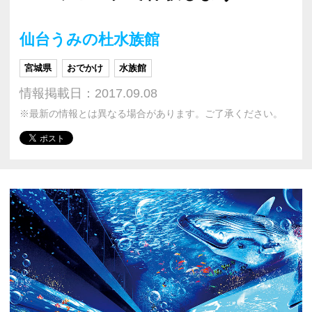
仙台うみの杜水族館
宮城県
おでかけ
水族館
情報掲載日：2017.09.08
※最新の情報とは異なる場合があります。ご了承ください。