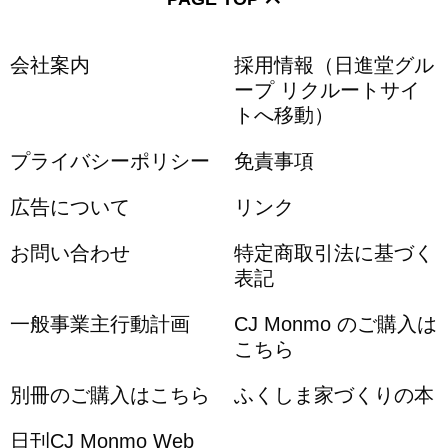
会社案内
採用情報（日進堂グル
ープ リクルートサイ
トへ移動）
プライバシーポリシー
免責事項
広告について
リンク
お問い合わせ
特定商取引法に基づく
表記
一般事業主行動計画
CJ Monmo のご購入は
こちら
別冊のご購入はこちら
ふくしま家づくりの本
日刊CJ Monmo Web