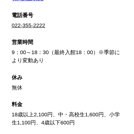
電話番号
022-355-2222
営業時間
9：00～18：30（最終入館18：00）※季節に
より変動あり
休み
無休
料金
18歳以上2,100円、中・高校生1,600円、小学
生1,100円、4歳以下600円