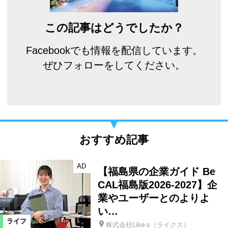
この記事はどうでしたか？
Facebookでも情報を配信しています。
ぜひフォローをしてください。
おすすめ記事
AD
【福島県の企業ガイド Be
CAL福島版2026-2027】企
業やユーザーとのよりよ
い…
ライフ
株式会社Like-s（ライクス）