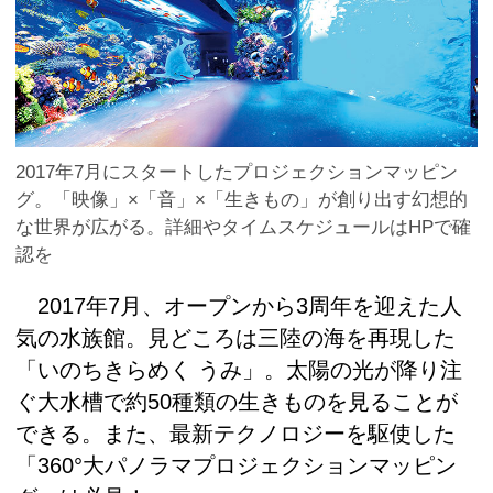
2017年7月にスタートしたプロジェクションマッピン
グ。「映像」×「音」×「生きもの」が創り出す幻想的
な世界が広がる。詳細やタイムスケジュールはHPで確
認を
2017年7月、オープンから3周年を迎えた人
気の水族館。見どころは三陸の海を再現した
「いのちきらめく うみ」。太陽の光が降り注
ぐ大水槽で約50種類の生きものを見ることが
できる。また、最新テクノロジーを駆使した
「360°大パノラマプロジェクションマッピン