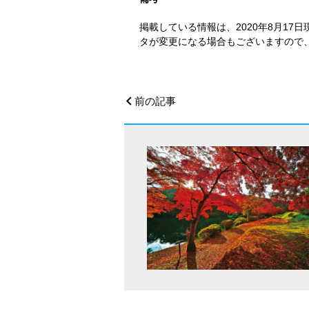
掲載している情報は、2020年8月1
タが変更になる場合もございますので
前の記事