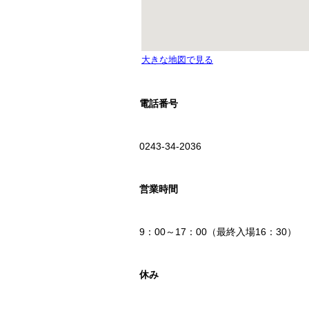
電話番号
0243-34-2036
営業時間
9：00～17：00（最終入場16：30）
休み