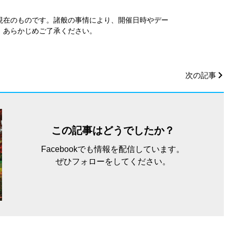
7日現在のものです。諸般の事情により、開催日時やデー
、あらかじめご了承ください。
次の記事
この記事はどうでしたか？
Facebookでも情報を配信しています。
ぜひフォローをしてください。