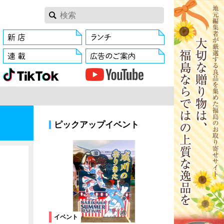
ピックアップイベント
イベント