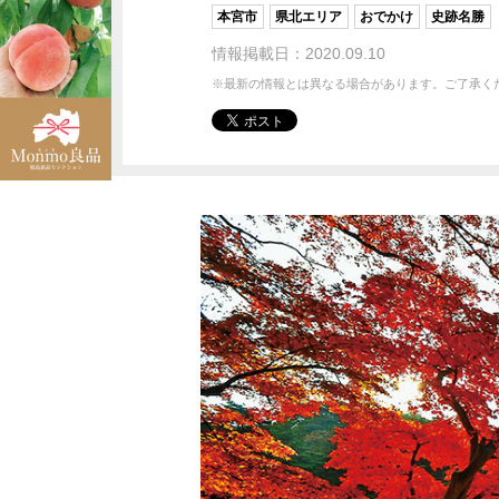
本宮市
県北エリア
おでかけ
史跡名勝
情報掲載日：2020.09.10
※最新の情報とは異なる場合があります。ご了承く