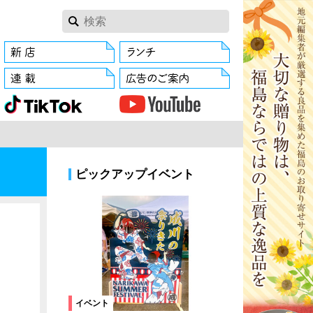
ピックアップイベント
イベント