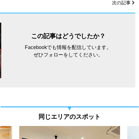
次の記事
この記事はどうでしたか？
Facebookでも情報を配信しています。
ぜひフォローをしてください。
同じエリアのスポット