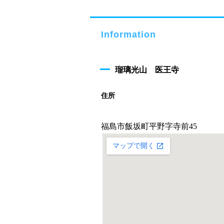
Information
瑠璃光山 医王寺
住所