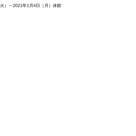
（火）～2021年1月4日（月）休館