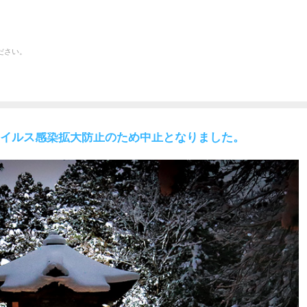
ださい。
イルス感染拡大防止のため中止となりました。