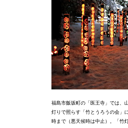
福島市飯坂町の「医王寺」では、
灯りで照らす「竹とうろうの会」に
時まで（悪天候時は中止）。「竹