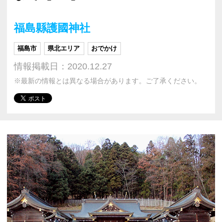
福島縣護國神社
福島市
県北エリア
おでかけ
情報掲載日：2020.12.27
※最新の情報とは異なる場合があります。ご了承ください。