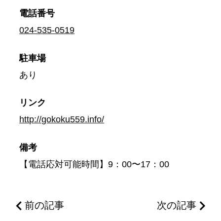
電話番号
024-535-0519
駐車場
あり
リンク
http://gokoku559.info/
備考
【電話応対可能時間】9：00〜17：00
前の記事
次の記事