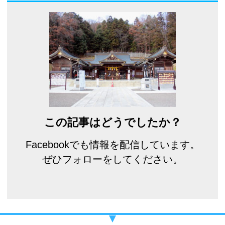
この記事はどうでしたか？
Facebookでも情報を配信しています。
ぜひフォローをしてください。