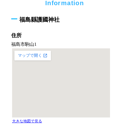
Information
福島縣護國神社
住所