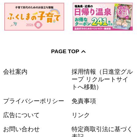
PAGE TOP
会社案内
採用情報（日進堂グル
ープ リクルートサイ
トへ移動）
プライバシーポリシー
免責事項
広告について
リンク
お問い合わせ
特定商取引法に基づく
表記