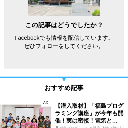
この記事はどうでしたか？
Facebookでも情報を配信しています。
ぜひフォローをしてください。
おすすめ記事
AD
【潜入取材】「福島プログ
ラミング講座」が今年も開
催！実は密接！電気と…