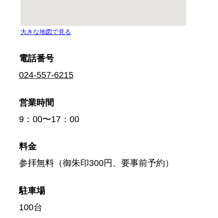
電話番号
024-557-6215
営業時間
9：00〜17：00
料金
参拝無料（御朱印300円、要事前予約）
駐車場
100台