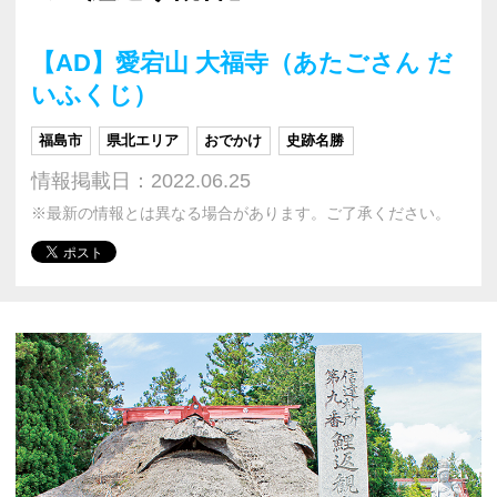
【AD】愛宕山 大福寺（あたごさん だ
いふくじ）
福島市
県北エリア
おでかけ
史跡名勝
情報掲載日：2022.06.25
※最新の情報とは異なる場合があります。ご了承ください。