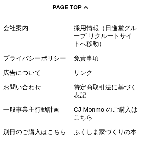
PAGE TOP
会社案内
採用情報（日進堂グル
ープ リクルートサイ
トへ移動）
プライバシーポリシー
免責事項
広告について
リンク
お問い合わせ
特定商取引法に基づく
表記
一般事業主行動計画
CJ Monmo のご購入は
こちら
別冊のご購入はこちら
ふくしま家づくりの本