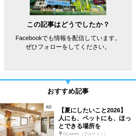
この記事はどうでしたか？
Facebookでも情報を配信しています。
ぜひフォローをしてください。
おすすめ記事
AD
【夏にしたいこと2026】
人にも、ペットにも、ほっ
とできる場所を
GLoomin.（グルーミン）