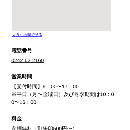
電話番号
0242-62-2160
営業時間
【受付時間】9：00〜17：00
※平日（月〜金曜日）及び冬季期間は10：0
0〜16：00
料金
参拝無料（御朱印500円〜）