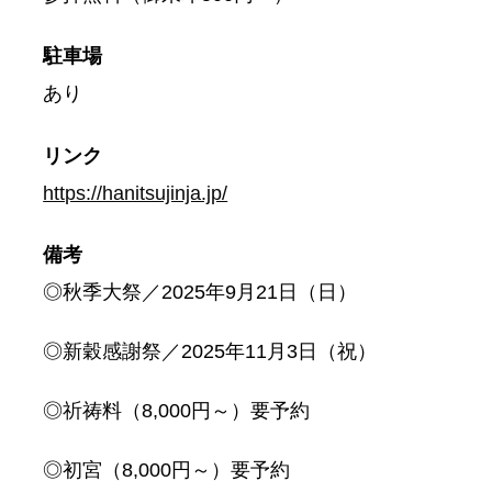
駐車場
あり
リンク
https://hanitsujinja.jp/
備考
◎秋季大祭／2025年9月21日（日）
◎新穀感謝祭／2025年11月3日（祝）
◎祈祷料（8,000円～）要予約
◎初宮（8,000円～）要予約