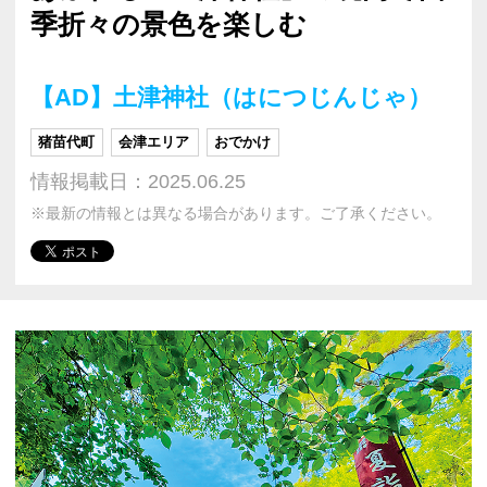
季折々の景色を楽しむ
【AD】土津神社（はにつじんじゃ）
猪苗代町
会津エリア
おでかけ
情報掲載日：2025.06.25
※最新の情報とは異なる場合があります。ご了承ください。