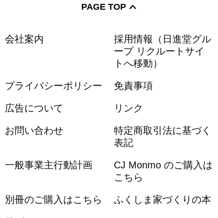
PAGE TOP
会社案内
採用情報（日進堂グル
ープ リクルートサイ
トへ移動）
プライバシーポリシー
免責事項
広告について
リンク
お問い合わせ
特定商取引法に基づく
表記
一般事業主行動計画
CJ Monmo のご購入は
こちら
別冊のご購入はこちら
ふくしま家づくりの本