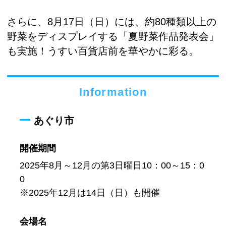
さらに、8月17日（日）には、約80種類以上の
野菜をディスプレイする「夏野菜作品発表会」
も実施！うすい百貨店前を華やかに彩る。
Information
あぐり市
開催期間
2025年8月～12月の第3日曜日10：00～15：0
0
※2025年12月は14日（日）も開催
会場名