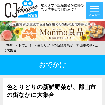
地元タウン誌編集者が福島の
旬な情報を毎日お届け！
メニュー
HOME
おでかけ
色とりどりの新鮮野菜が、郡山市の街なか
に大集合
おでかけ
色とりどりの新鮮野菜が、郡山市
の街なかに大集合