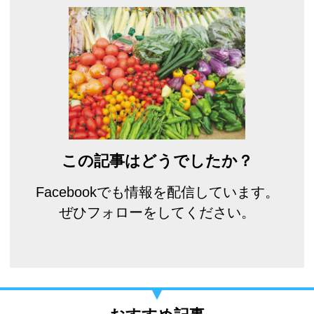
この記事はどうでしたか？
Facebookでも情報を配信しています。
ぜひフォローをしてください。