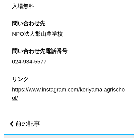
入場無料
問い合わせ先
NPO法人郡山農学校
問い合わせ先
電話番号
024-934-5577
リンク
https://www.instagram.com/koriyama.agrischo
ol/
前の記事