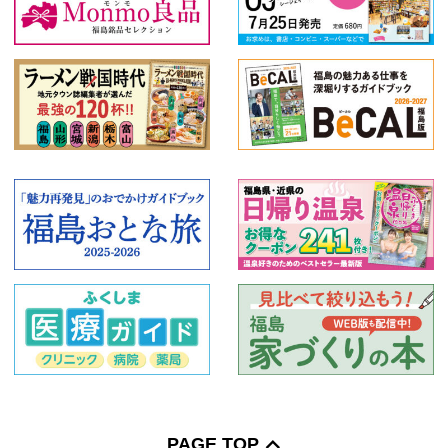
PAGE TOP