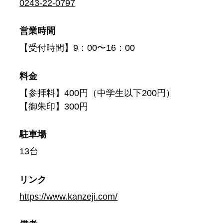
0243-22-0797
営業時間
【受付時間】9：00〜16：00
料金
【参拝料】400円（中学生以下200円）
【御朱印】300円
駐車場
13台
リンク
https://www.kanzeji.com/