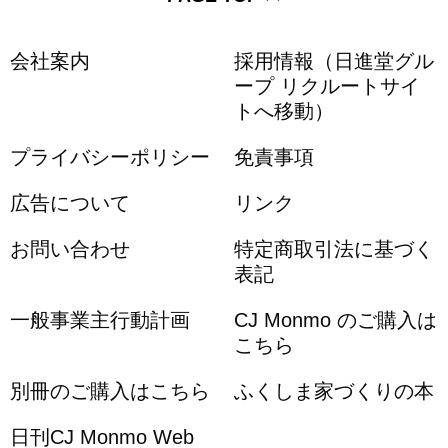
会社案内
採用情報（日進堂グル
ープ リクルートサイ
トへ移動）
プライバシーポリシー
免責事項
広告について
リンク
お問い合わせ
特定商取引法に基づく
表記
一般事業主行動計画
CJ Monmo のご購入は
こちら
別冊のご購入はこちら
ふくしま家づくりの本
日刊CJ Monmo Web