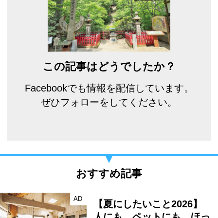
この記事はどうでしたか？
Facebookでも情報を配信しています。
ぜひフォローをしてください。
おすすめ記事
AD
【夏にしたいこと2026】
人にも、ペットにも、ほっ