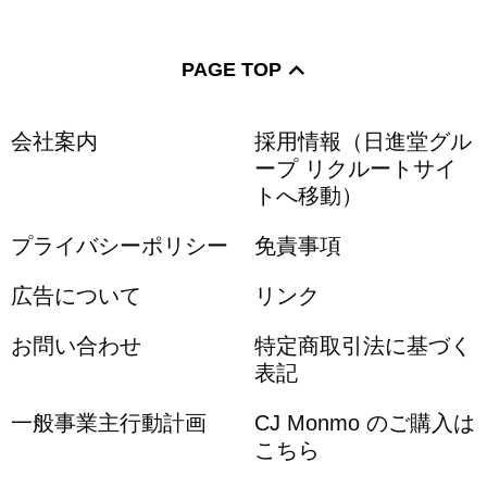
PAGE TOP
会社案内
採用情報（日進堂グル
ープ リクルートサイ
トへ移動）
プライバシーポリシー
免責事項
広告について
リンク
お問い合わせ
特定商取引法に基づく
表記
一般事業主行動計画
CJ Monmo のご購入は
こちら