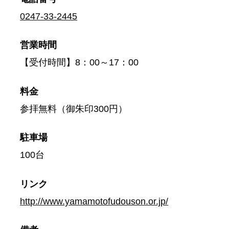
0247-33-2445
営業時間
【受付時間】8：00～17：00
料金
参拝無料（御朱印300円）
駐車場
100台
リンク
http://www.yamamotofudouson.or.jp/