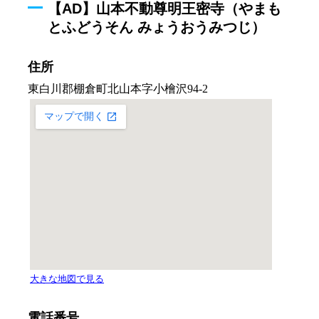
【AD】山本不動尊明王密寺（やまも
とふどうそん みょうおうみつじ）
住所
電話番号