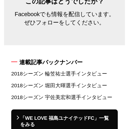
この記事はどうでしたか？
Facebookでも情報を配信しています。
ぜひフォローをしてください。
連載記事バックナンバー
2018シーズン 輪笠祐士選手インタビュー
2018シーズン 堀田大暉選手インタビュー
2018シーズン 宇佐美宏和選手インタビュー
「WE LOVE 福島ユナイテッドFC」一覧
をみる