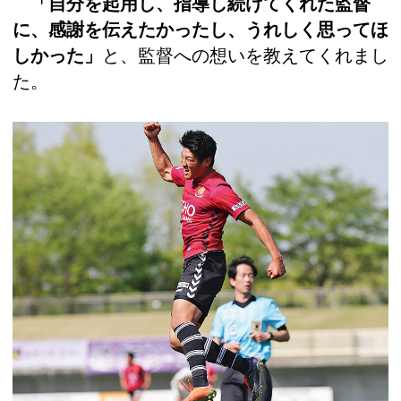
「自分を起用し、指導し続けてくれた監督
に、感謝を伝えたかったし、うれしく思ってほ
しかった」
と、監督への想いを教えてくれまし
た。