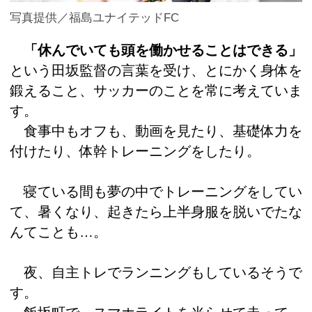
写真提供／福島ユナイテッドFC
「休んでいても頭を働かせることはできる」
という田坂監督の言葉を受け、とにかく身体を
鍛えること、サッカーのことを常に考えていま
す。
食事中もオフも、動画を見たり、基礎体力を
付けたり、体幹トレーニングをしたり。
寝ている間も夢の中でトレーニングをしてい
て、暑くなり、起きたら上半身服を脱いでたな
んてことも…。
夜、自主トレでランニングもしているそうで
す。