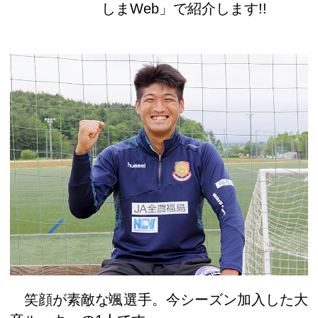
しまWeb」で紹介します!!
笑顔が素敵な颯選手。今シーズン加入した大