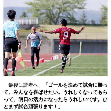
最後に読者へ、
「ゴールを決めて試合に勝っ
て、みんなを喜ばせたい。うれしくなってもら
って、明日の活力になったらうれしいです。ひ
とまず試合頑張ります！」