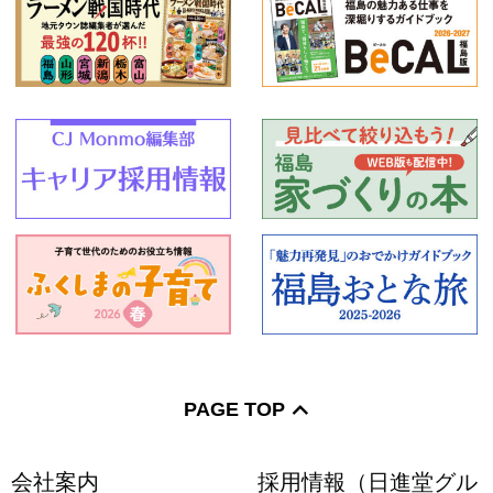
PAGE TOP
会社案内
採用情報（日進堂グル