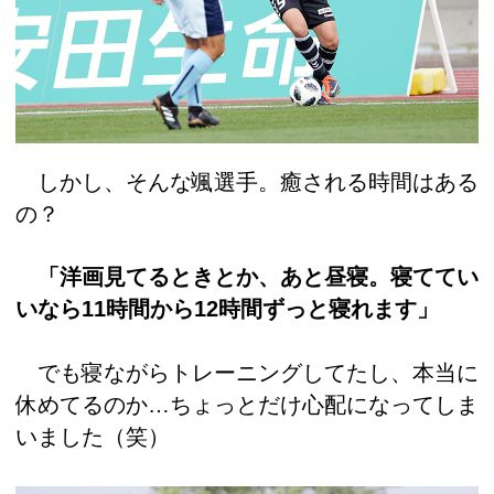
しかし、そんな颯選手。癒される時間はある
の？
「洋画見てるときとか、あと昼寝。寝ててい
いなら11時間から12時間ずっと寝れます」
でも寝ながらトレーニングしてたし、本当に
休めてるのか…ちょっとだけ心配になってしま
いました（笑）