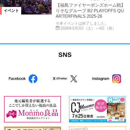
【福島ファイヤーボンズホーム戦】
りそなグループ B2 PLAYOFFS QU
イベント
ARTERFINALS 2025-26
※本イベントは終了しました。
2026年5月2日（土）～4日（祝）
SNS