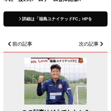
詳細は「福島ユナイテッドFC」HPを
前の記事
次の記事