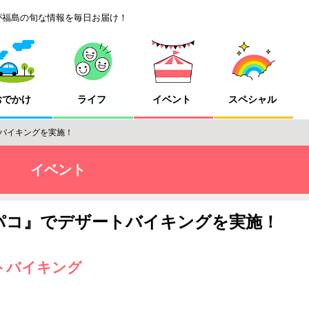
が福島の旬な情報を毎日お届け！
おでかけ
ライフ
イベント
スペシャル
バイキングを実施！
イベント
パコ』でデザートバイキングを実施！
トバイキング