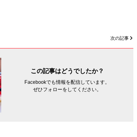
次の記事
この記事はどうでしたか？
Facebookでも情報を配信しています。
ぜひフォローをしてください。