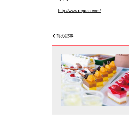
http://www.repaco.com/
前の記事