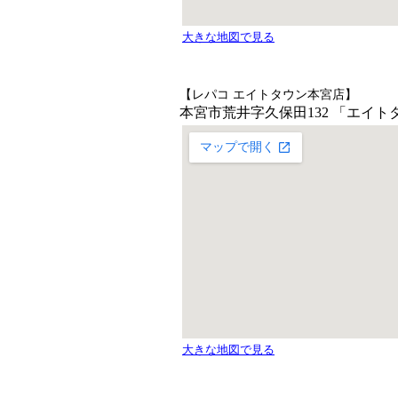
【レパコ エイトタウン本宮店】