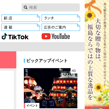
ピックアップイベント
AD
イベント