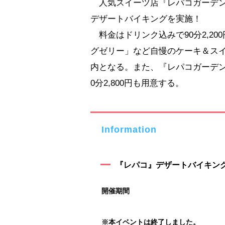
人気スイーツ店『レパコガーデン
デザートバイキングを実施！
料金はドリンク込みで90分2,2
グゼリー」など自慢のケーキ＆スイ
内となる。また、『レパコガーデン
0分2,800円も用意する。
Information
『レパコ』デザートバイキン
開催期間
※本イベントは終了しました。