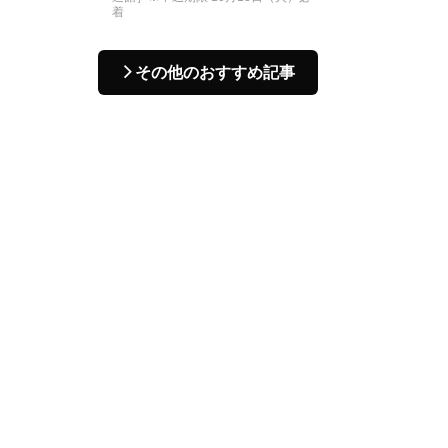
着
その他のおすすめ記事