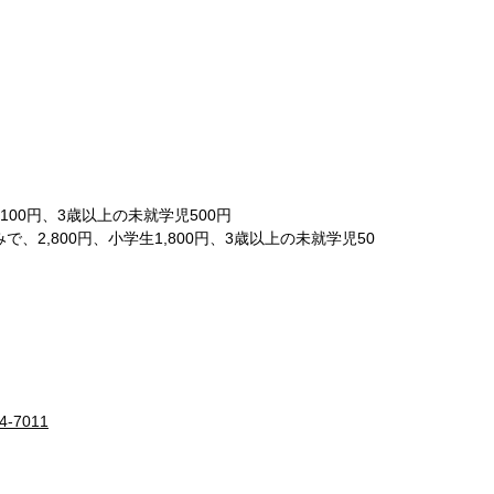
,100円、3歳以上の未就学児500円
2,800円、小学生1,800円、3歳以上の未就学児50
4-7011