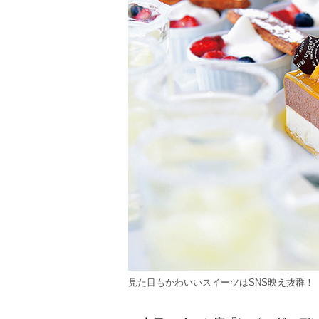
見た目もかわいいスイーツはSNS映え抜群！