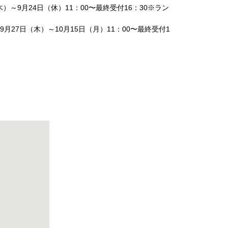
木）～9月24日（休）11：00〜最終受付16：30※ラン
9月27日（木）～10月15日（月）11：00〜最終受付1