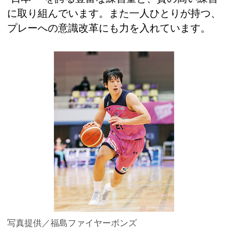
に取り組んでいます。また一人ひとりが持つ、
プレーへの意識改革にも力を入れています。
写真提供／福島ファイヤーボンズ