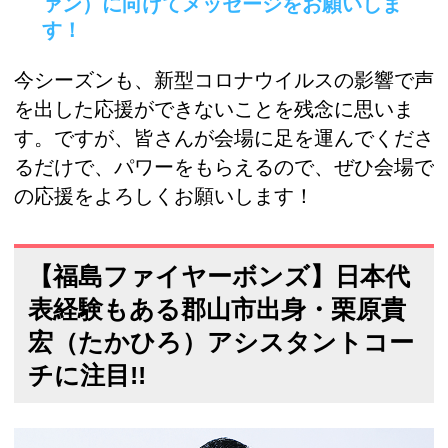
ァン）に向けてメッセージをお願いしま
す！
今シーズンも、新型コロナウイルスの影響で声
を出した応援ができないことを残念に思いま
す。ですが、皆さんが会場に足を運んでくださ
るだけで、パワーをもらえるので、ぜひ会場で
の応援をよろしくお願いします！
【福島ファイヤーボンズ】日本代
表経験もある郡山市出身・栗原貴
宏（たかひろ）アシスタントコー
チに注目!!