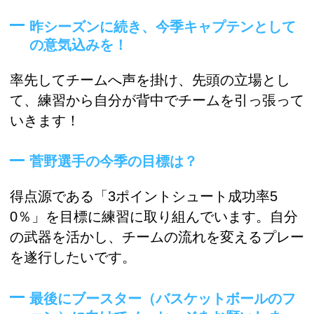
昨シーズンに続き、今季キャプテンとして
の意気込みを！
率先してチームへ声を掛け、先頭の立場とし
て、練習から自分が背中でチームを引っ張って
いきます！
菅野選手の今季の目標は？
得点源である「3ポイントシュート成功率5
0％」を目標に練習に取り組んでいます。自分
の武器を活かし、チームの流れを変えるプレー
を遂行したいです。
最後にブースター（バスケットボールのフ