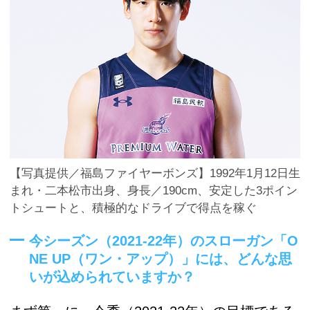
【写真提供／福島ファイヤーボンズ】1992年1月12日生
まれ・二本松市出身、身長／190cm、安定した3ポイン
トシュートと、積極的なドライブで得点を稼ぐ
今シーズン（2021-22年）のスローガン「O
NE UP（ワン・アップ）」には、どんな思
いが込められていますか？