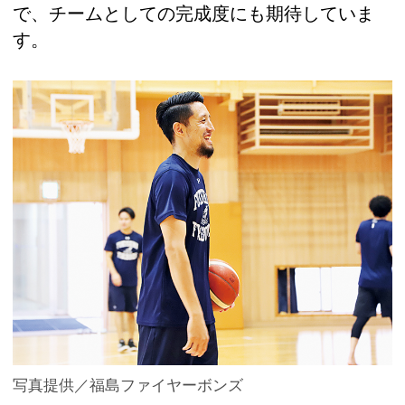
で、チームとしての完成度にも期待していま
す。
写真提供／福島ファイヤーボンズ