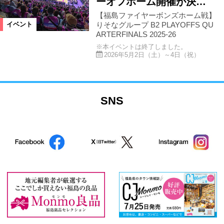
ーオフホーム開催が決…
【福島ファイヤーボンズホーム戦】
りそなグループ B2 PLAYOFFS QU
イベント
ARTERFINALS 2025-26
※本イベントは終了しました。
2026年5月2日（土）～4日（祝）
SNS