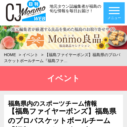
地元タウン誌編集者が福島の
旬な情報を毎日お届け！
メニュー
HOME
イベント
【福島ファイヤーボンズ】福島県のプロバ
スケットボールチーム『福島ファ…
イベント
福島県内のスポーツチーム情報
【福島ファイヤーボンズ】福島県
のプロバスケットボールチーム