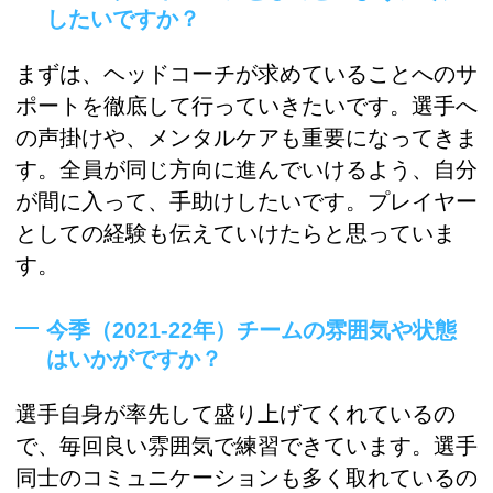
したいですか？
まずは、ヘッドコーチが求めていることへのサ
ポートを徹底して行っていきたいです。選手へ
の声掛けや、メンタルケアも重要になってきま
す。全員が同じ方向に進んでいけるよう、自分
が間に入って、手助けしたいです。プレイヤー
としての経験も伝えていけたらと思っていま
す。
今季（2021-22年）チームの雰囲気や状態
はいかがですか？
選手自身が率先して盛り上げてくれているの
で、毎回良い雰囲気で練習できています。選手
同士のコミュニケーションも多く取れているの