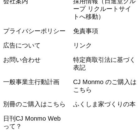
会社案内
採用情報（日進堂グル
ープ リクルートサイ
トへ移動）
プライバシーポリシー
免責事項
広告について
リンク
お問い合わせ
特定商取引法に基づく
表記
一般事業主行動計画
CJ Monmo のご購入は
こちら
別冊のご購入はこちら
ふくしま家づくりの本
日刊CJ Monmo Web
って？