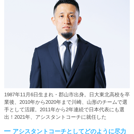
1987年11月6日生まれ・郡山市出身。日大東北高校を卒
業後、2010年から2020年まで川崎、山形のチームで選
手として活躍。2011年から2年連続で日本代表にも選
出！2021年、アシスタントコーチに就任した
アシスタントコーチとしてどのように尽力