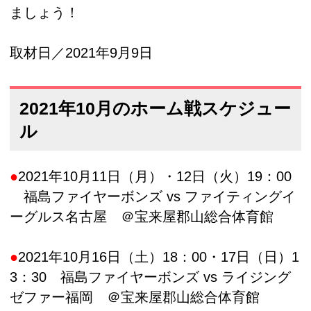
ましょう！
取材日／2021年9月9日
2021年10月のホーム戦スケジュー
ル
●
2021年10月11日（月）・12日（火）19：00
福島ファイヤーボンズ vs ファイティングイ
ーグルス名古屋 ＠宝来屋郡山総合体育館
●
2021年10月16日（土）18：00・17日（日）1
3：30 福島ファイヤーボンズ vs ライジング
ゼファー福岡 ＠宝来屋郡山総合体育館