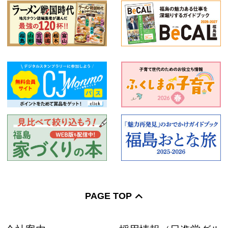
PAGE TOP