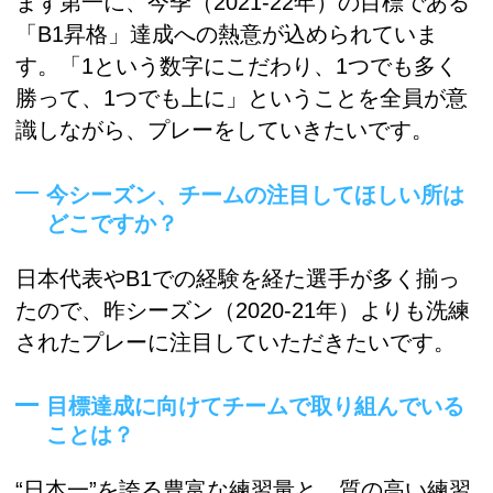
まず第一に、今季（2021-22年）の目標である
「B1昇格」達成への熱意が込められていま
す。「1という数字にこだわり、1つでも多く
勝って、1つでも上に」ということを全員が意
識しながら、プレーをしていきたいです。
今シーズン、チームの注目してほしい所は
どこですか？
日本代表やB1での経験を経た選手が多く揃っ
たので、昨シーズン（2020-21年）よりも洗練
されたプレーに注目していただきたいです。
目標達成に向けてチームで取り組んでいる
ことは？
“日本一”を誇る豊富な練習量と、質の高い練習