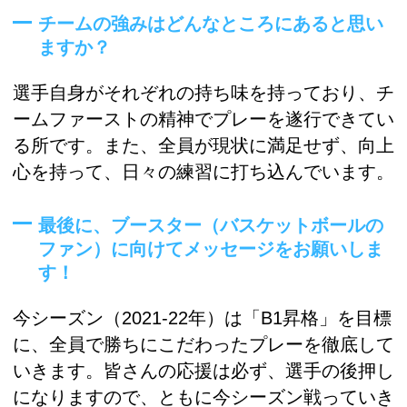
チームの強みはどんなところにあると思い
ますか？
選手自身がそれぞれの持ち味を持っており、チ
ームファーストの精神でプレーを遂行できてい
る所です。また、全員が現状に満足せず、向上
心を持って、日々の練習に打ち込んでいます。
最後に、ブースター（バスケットボールの
ファン）に向けてメッセージをお願いしま
す！
今シーズン（2021-22年）は「B1昇格」を目標
に、全員で勝ちにこだわったプレーを徹底して
いきます。皆さんの応援は必ず、選手の後押し
になりますので、ともに今シーズン戦っていき