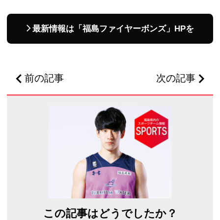
最新情報は「福島ファイヤーボンズ」HPを
前の記事
次の記事
この記事はどうでしたか？