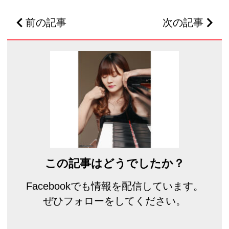
前の記事
次の記事
この記事はどうでしたか？
Facebookでも情報を配信しています。
ぜひフォローをしてください。