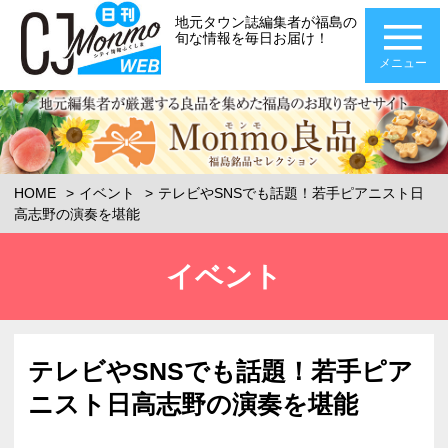
地元タウン誌編集者が福島の
旬な情報を毎日お届け！
メニュー
HOME
イベント
テレビやSNSでも話題！若手ピアニスト日
高志野の演奏を堪能
イベント
テレビやSNSでも話題！若手ピア
ニスト日高志野の演奏を堪能