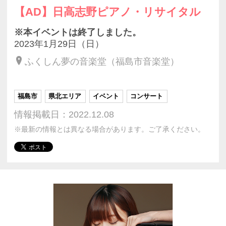
【AD】日高志野ピアノ・リサイタル
※本イベントは終了しました。
2023年1月29日（日）
ふくしん夢の音楽堂（福島市音楽堂）
福島市
県北エリア
イベント
コンサート
情報掲載日：2022.12.08
※最新の情報とは異なる場合があります。ご了承ください。