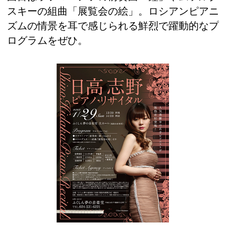
スキーの組曲「展覧会の絵」。ロシアンピアニ
ズムの情景を耳で感じられる鮮烈で躍動的なプ
ログラムをぜひ。