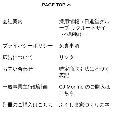
PAGE TOP
会社案内
採用情報（日進堂グル
ープ リクルートサイ
トへ移動）
プライバシーポリシー
免責事項
広告について
リンク
お問い合わせ
特定商取引法に基づく
表記
一般事業主行動計画
CJ Monmo のご購入は
こちら
別冊のご購入はこちら
ふくしま家づくりの本