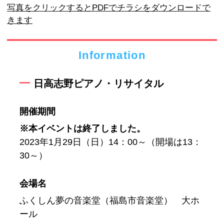
写真をクリックするとPDFでチラシをダウンロードで
きます
Information
日高志野ピアノ・リサイタル
開催期間
※本イベントは終了しました。
2023年1月29日（日）14：00～（開場は13：
30～）
会場名
ふくしん夢の音楽堂（福島市音楽堂） 大ホ
ール