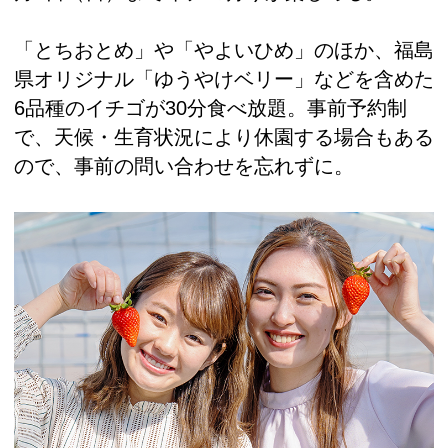
「とちおとめ」や「やよいひめ」のほか、福島
県オリジナル「ゆうやけベリー」などを含めた
6品種のイチゴが30分食べ放題。事前予約制
で、天候・生育状況により休園する場合もある
ので、事前の問い合わせを忘れずに。