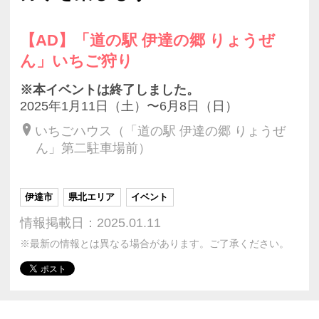
【AD】「道の駅 伊達の郷 りょうぜ
ん」いちご狩り
※本イベントは終了しました。
2025年1月11日（土）〜6月8日（日）
いちごハウス（「道の駅 伊達の郷 りょうぜ
ん」第二駐車場前）
伊達市
県北エリア
イベント
情報掲載日：2025.01.11
※最新の情報とは異なる場合があります。ご了承ください。