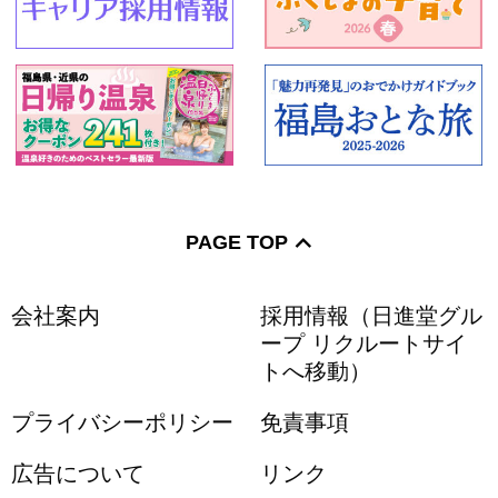
PAGE TOP
会社案内
採用情報（日進堂グル
ープ リクルートサイ
トへ移動）
プライバシーポリシー
免責事項
広告について
リンク