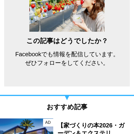
この記事はどうでしたか？
Facebookでも情報を配信しています。
ぜひフォローをしてください。
おすすめ記事
AD
【家づくりの本2026・ガ
ーデン＆エクステリ