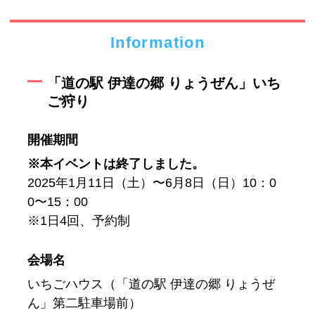
Information
「道の駅 伊達の郷 りょうぜん」いち
ご狩り
開催期間
※本イベントは終了しました。
2025年1月11日（土）〜6月8日（日）10：0
0〜15：00
※1日4回、予約制
会場名
いちごハウス（「道の駅 伊達の郷 りょうぜ
ん」第二駐車場前）