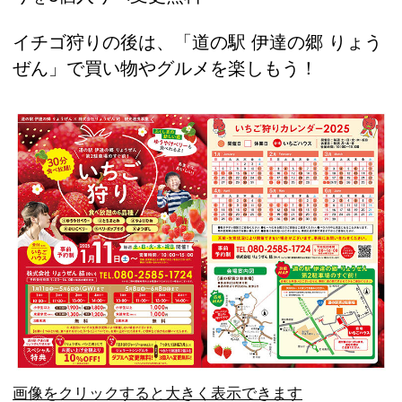
イチゴ狩りの後は、「道の駅 伊達の郷 りょう
ぜん」で買い物やグルメを楽しもう！
画像をクリックすると大きく表示できます