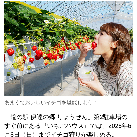
あまくておいしいイチゴを堪能しよう！
「道の駅 伊達の郷 りょうぜん」第2駐車場の
すぐ前にある『いちごハウス』では、2025年6
月8日（日）までイチゴ狩りが楽しめる。