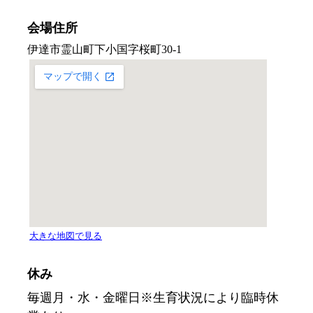
会場住所
休み
毎週月・水・金曜日※生育状況により臨時休