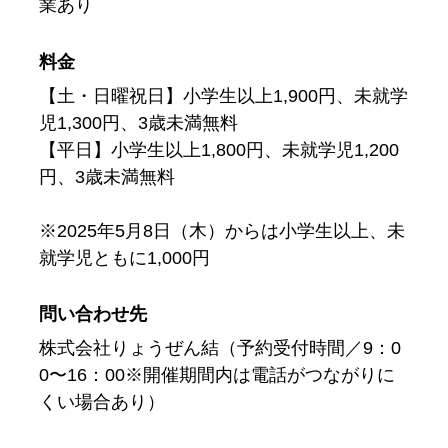
業あり
料金
【土・日曜祝日】小学生以上1,900円、未就学
児1,300円、3歳未満無料
【平日】小学生以上1,800円、未就学児1,200
円、3歳未満無料
※2025年5月8日（木）からは小学生以上、未
就学児ともに1,000円
問い合わせ先
株式会社りょうぜん結（予約受付時間／9：0
0〜16：00※開催期間内は電話がつながりに
くい場合あり）