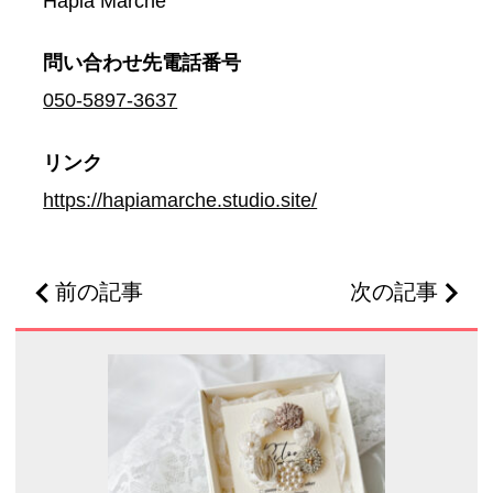
Hapia Marche
問い合わせ先
電話番号
050-5897-3637
リンク
https://hapiamarche.studio.site/
前の記事
次の記事