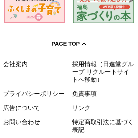
PAGE TOP
会社案内
採用情報（日進堂グル
ープ リクルートサイ
トへ移動）
プライバシーポリシー
免責事項
広告について
リンク
お問い合わせ
特定商取引法に基づく
表記