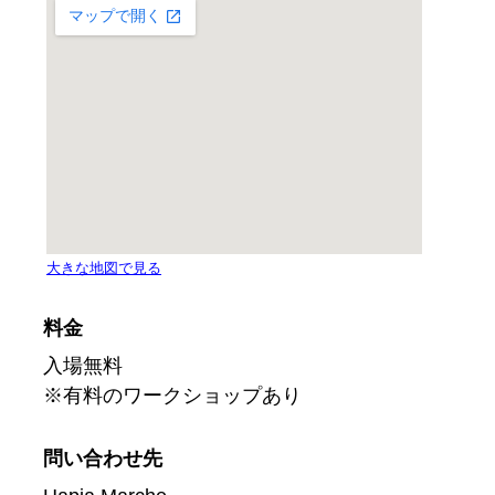
料金
入場無料
※有料のワークショップあり
問い合わせ先