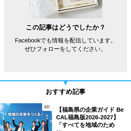
この記事はどうでしたか？
Facebookでも情報を配信しています。
ぜひフォローをしてください。
おすすめ記事
AD
【福島県の企業ガイド Be
CAL福島版2026-2027】
「すべてを地域のため