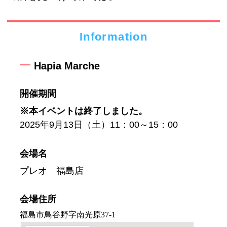
Information
Hapia Marche
開催期間
※本イベントは終了しました。
2025年9月13日（土）11：00～15：00
会場名
プレオ 福島店
会場住所