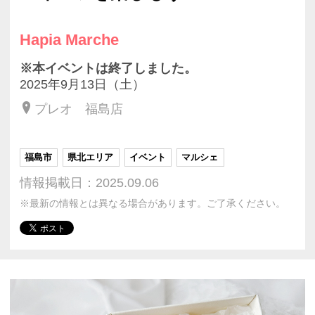
Hapia Marche
※本イベントは終了しました。
2025年9月13日（土）
プレオ 福島店
福島市
県北エリア
イベント
マルシェ
情報掲載日：2025.09.06
※最新の情報とは異なる場合があります。ご了承ください。