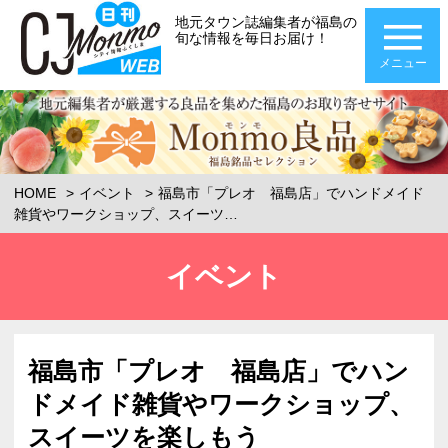
地元タウン誌編集者が福島の
旬な情報を毎日お届け！
メニュー
HOME
イベント
福島市「プレオ 福島店」でハンドメイド
雑貨やワークショップ、スイーツ…
イベント
福島市「プレオ 福島店」でハン
ドメイド雑貨やワークショップ、
スイーツを楽しもう