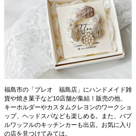
福島市の「プレオ 福島店」にハンドメイド雑
貨や焼き菓子など10店舗が集結！販売の他、
キーホルダーやカスタムクレヨンのワークショ
ップ、ヘッドスパなども楽しめる。また、バブ
ルワッフルのキッチンカーも出店。お気に入り
の店を見つけてみては。