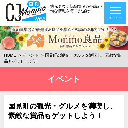
地元タウン誌編集者が福島の
旬な情報を毎日お届け！
メニュー
HOME
イベント
国見町の観光・グルメを満喫し、素敵な賞
品もゲットしよう！
イベント
国見町の観光・グルメを満喫し、
素敵な賞品もゲットしよう！