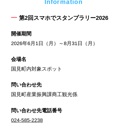
Information
第2回スマホでスタンプラリー2026
開催期間
2026年6月1日（月）～8月31日（月）
会場名
国見町内対象スポット
問い合わせ先
国見町産業振興課商工観光係
問い合わせ先
電話番号
024-585-2238