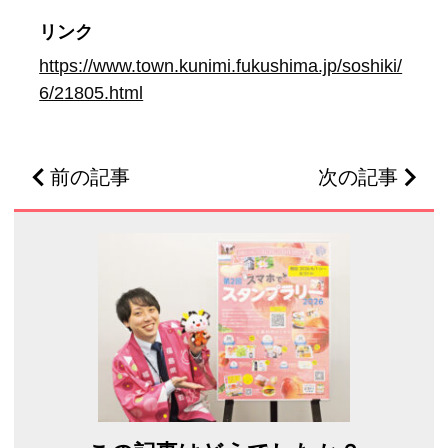
リンク
https://www.town.kunimi.fukushima.jp/soshiki/
6/21805.html
前の記事
次の記事