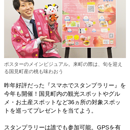
ポスターのメインビジュアル。来町の際は、旬を迎え
る国見町産の桃も味わおう
昨年好評だった『スマホでスタンプラリー』を
今年も開催！国見町内の観光スポットやグル
メ・お土産スポットなど36ヵ所の対象スポッ
トを巡ってプレゼントを当てよう。
スタンプラリーは誰でも参加可能。GPSを有