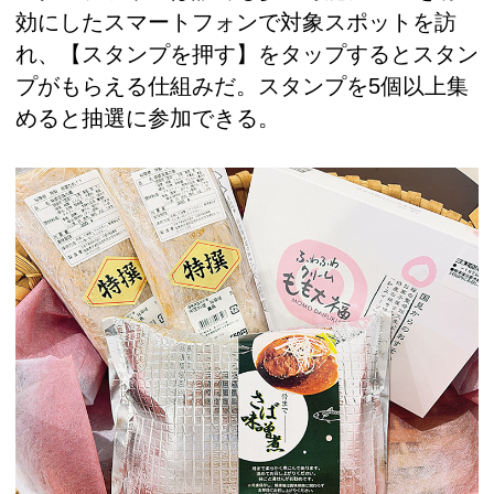
効にしたスマートフォンで対象スポットを訪
れ、【スタンプを押す】をタップするとスタン
プがもらえる仕組みだ。スタンプを5個以上集
めると抽選に参加できる。