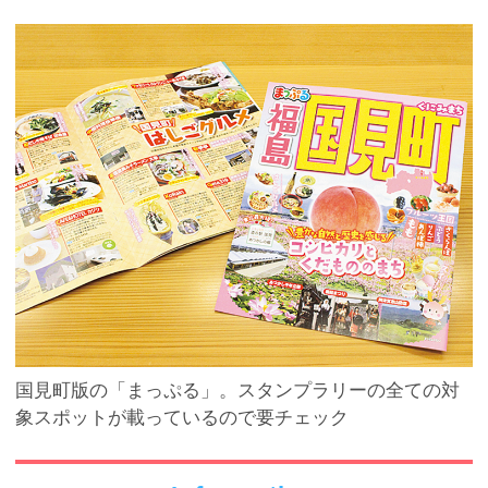
国見町版の「まっぷる」。スタンプラリーの全ての対
象スポットが載っているので要チェック