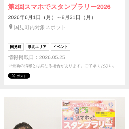
第2回スマホでスタンプラリー2026
2026年6月1日（月）～8月31日（月）
国見町内対象スポット
国見町
県北エリア
イベント
情報掲載日：2026.05.25
※最新の情報とは異なる場合があります。ご了承ください。