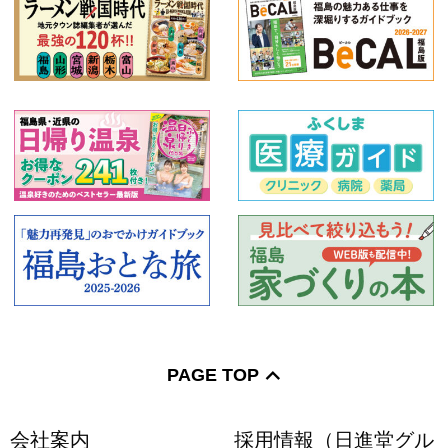
PAGE TOP
会社案内
採用情報（日進堂グル