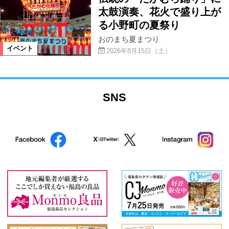
太鼓演奏、花火で盛り上が
る小野町の夏祭り
おのまち夏まつり
イベント
2026年8月15日（土）
SNS