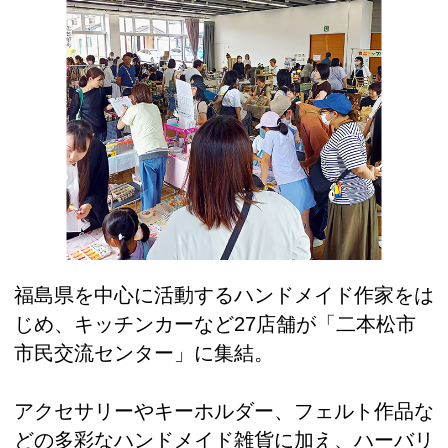
福島県を中心に活動するハンドメイド作家をは
じめ、キッチンカーなど27店舗が「二本松市
市民交流センター」に集結。
アクセサリーやキーホルダー、フェルト作品な
どの多彩なハンドメイド雑貨に加え、ハーバリ