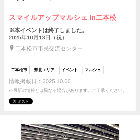
スマイルアップマルシェ in二本松
※本イベントは終了しました。
2025年10月13日（祝）
二本松市市民交流センター
二本松市
県北エリア
イベント
マルシェ
情報掲載日：2025.10.06
※最新の情報とは異なる場合があります。ご了承ください。