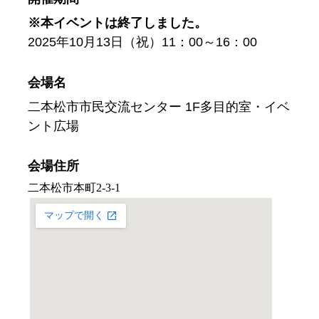
※本イベントは終了しました。
2025年10月13日（祝）11：00～16：00
会場名
二本松市市民交流センター 1F多目的室・イベ
ント広場
会場住所