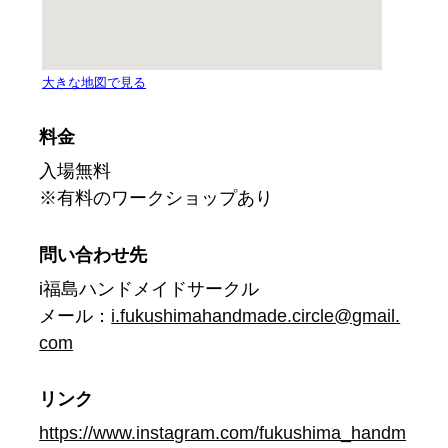
料金
入場無料
※有料のワークショップあり
問い合わせ先
i福島ハンドメイドサークル
メール：
i.fukushimahandmade.circle@gmail.
com
リンク
https://www.instagram.com/fukushima_handm