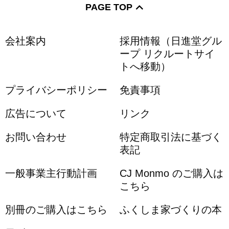
PAGE TOP
会社案内
採用情報（日進堂グル
ープ リクルートサイ
トへ移動）
プライバシーポリシー
免責事項
広告について
リンク
お問い合わせ
特定商取引法に基づく
表記
一般事業主行動計画
CJ Monmo のご購入は
こちら
別冊のご購入はこちら
ふくしま家づくりの本