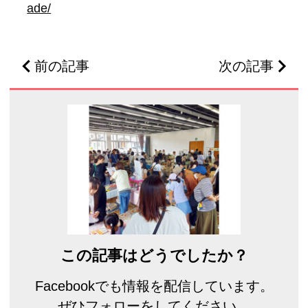
ade/
前の記事
次の記事
この記事はどうでしたか？
Facebookでも情報を配信しています。
ぜひフォローをしてください。