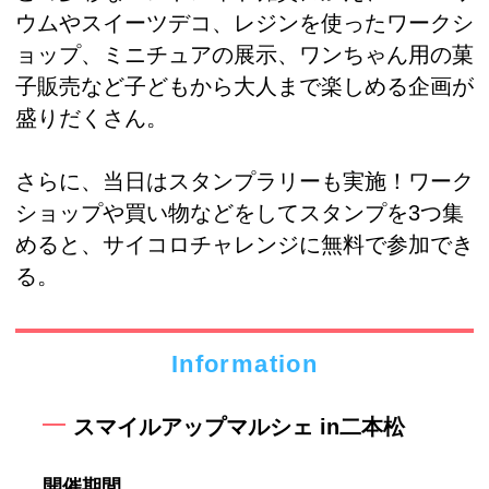
ウムやスイーツデコ、レジンを使ったワークシ
ョップ、ミニチュアの展示、ワンちゃん用の菓
子販売など子どもから大人まで楽しめる企画が
盛りだくさん。
さらに、当日はスタンプラリーも実施！ワーク
ショップや買い物などをしてスタンプを3つ集
めると、サイコロチャレンジに無料で参加でき
る。
Information
スマイルアップマルシェ in二本松
開催期間