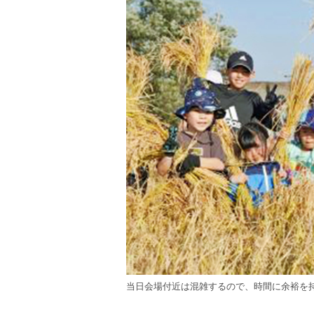
当日会場付近は混雑するので、時間に余裕を