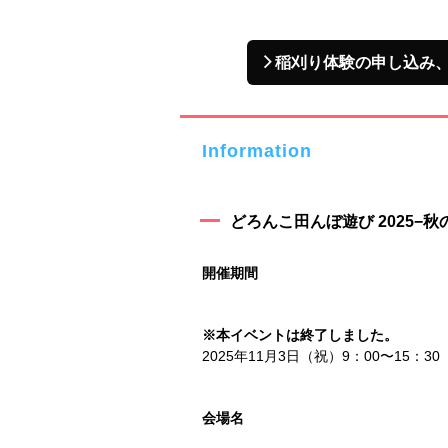
稲刈り体験の申し込み
Information
どろんこ田んぼ遊び 2025−秋
開催期間
※本イベントは終了しました。
2025年11月3日（祝）9：00〜15：30
会場名