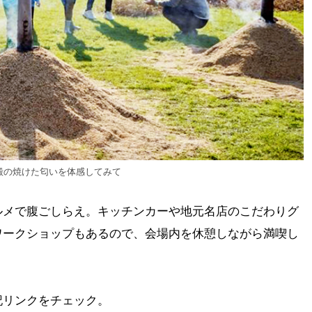
殻の焼けた匂いを体感してみて
ルメで腹ごしらえ。キッチンカーや地元名店のこだわりグ
ワークショップもあるので、会場内を休憩しながら満喫し
記リンクをチェック。