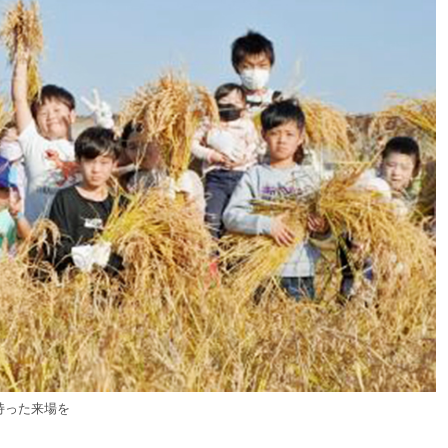
持った来場を