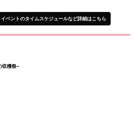
、イベントのタイムスケジュールなど詳細はこちら
の収穫祭−