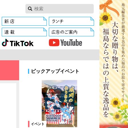
ピックアップイベント
イベント