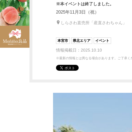
※本イベントは終了しました。
2025年11月3日（祝）
しらさわ直売所「産直さわちゃん」
本宮市
県北エリア
イベント
情報掲載日：2025.10.10
※最新の情報とは異なる場合があります。ご了承く