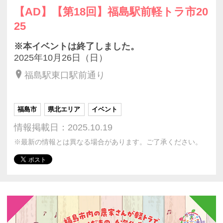
【AD】【第18回】福島駅前軽トラ市20
25
※本イベントは終了しました。
2025年10月26日（日）
福島駅東口駅前通り
福島市
県北エリア
イベント
情報掲載日：2025.10.19
※最新の情報とは異なる場合があります。ご了承ください。