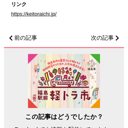
リンク
https://keitoraichi.jp/
前の記事
次の記事
この記事はどうでしたか？