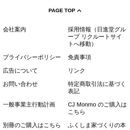
PAGE TOP
会社案内
採用情報（日進堂グル
ープ リクルートサイ
トへ移動）
プライバシーポリシー
免責事項
広告について
リンク
お問い合わせ
特定商取引法に基づく
表記
一般事業主行動計画
CJ Monmo のご購入は
こちら
別冊のご購入はこちら
ふくしま家づくりの本