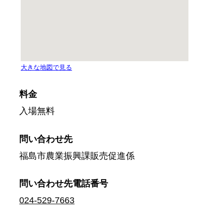
料金
入場無料
問い合わせ先
福島市農業振興課販売促進係
問い合わせ先
電話番号
024-529-7663