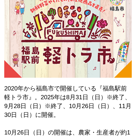
2020年から福島市で開催している『福島駅前
軽トラ市』。2025年は8月31日（日）※終了、
9月28日（日）※終了、10月26日（日）、11月
30日（日）に開催。
10月26日（日）の開催は、農家・生産者が約1