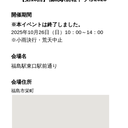
開催期間
※本イベントは終了しました。
2025年10月26日（日）10：00～14：00
※小雨決行・荒天中止
会場名
福島駅東口駅前通り
会場住所