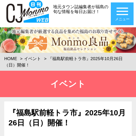
地元タウン誌編集者が福島の
旬な情報を毎日お届け！
メニュー
HOME
イベント
『福島駅前軽トラ市』2025年10月26日
（日）開催！
イベント
『福島駅前軽トラ市』2025年10月
26日（日）開催！