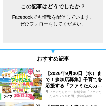
この記事はどうでしたか？
Facebookでも情報を配信しています。
ぜひフォローをしてください。
おすすめ記事
AD
【2026年9月30日（水）ま
で！参加店募集】子育てを
応援する「ファミたんカ…
ファミたんカード特別企画「ファミた
んスペシャル月間」参加店募集
ライフ
AD