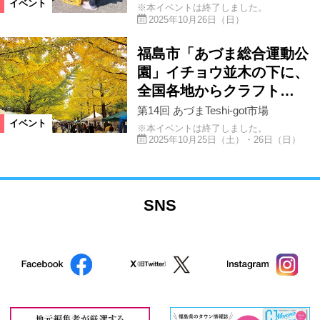
イベント
※本イベントは終了しました。
2025年10月26日（日）
福島市「あづま総合運動公
園」イチョウ並木の下に、
全国各地からクラフト…
第14回 あづまTeshi-got市場
イベント
※本イベントは終了しました。
2025年10月25日（土）・26日（日）
SNS