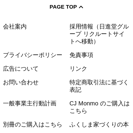
PAGE TOP
会社案内
採用情報（日進堂グル
ープ リクルートサイ
トへ移動）
プライバシーポリシー
免責事項
広告について
リンク
お問い合わせ
特定商取引法に基づく
表記
一般事業主行動計画
CJ Monmo のご購入は
こちら
別冊のご購入はこちら
ふくしま家づくりの本