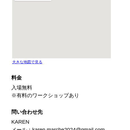
料金
入場無料
※有料のワークショップあり
問い合わせ先
KAREN
メール：
karen.marche2024@gmail.com