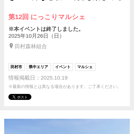
第12回 にっこりマルシェ
※本イベントは終了しました。
2025年10月26日（日）
田村森林組合
田村市
県中エリア
イベント
マルシェ
情報掲載日：2025.10.19
※最新の情報とは異なる場合があります。ご了承ください。