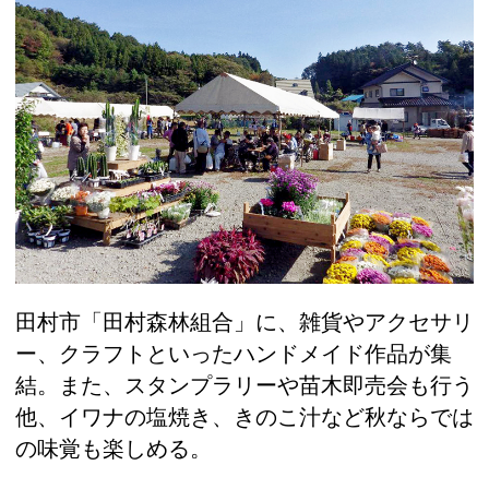
田村市「田村森林組合」に、雑貨やアクセサリ
ー、クラフトといったハンドメイド作品が集
結。また、スタンプラリーや苗木即売会も行う
他、イワナの塩焼き、きのこ汁など秋ならでは
の味覚も楽しめる。