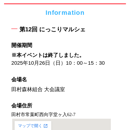
Information
第12回 にっこりマルシェ
開催期間
※本イベントは終了しました。
2025年10月26日（日）10：00～15：30
会場名
田村森林組合 大会議室
会場住所