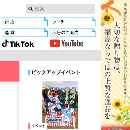
ピックアップイベント
イベント