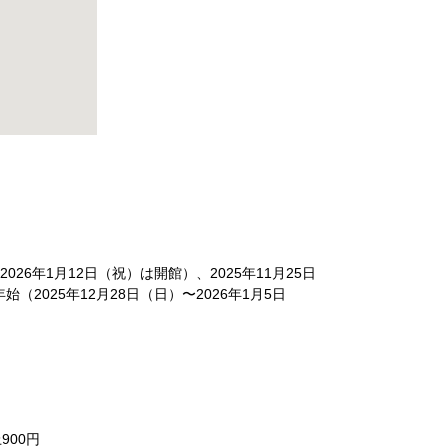
2026年1⽉12⽇（祝）は開館）、2025年11月25日
始（2025年12⽉28⽇（⽇）〜2026年1⽉5⽇
900円