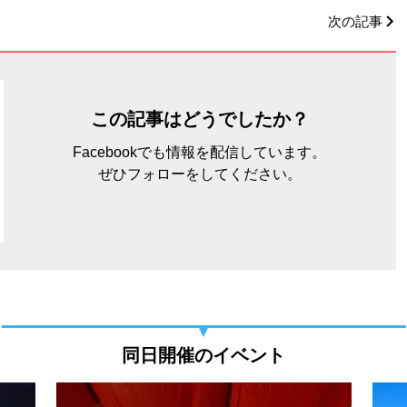
次の記事
この記事はどうでしたか？
Facebookでも情報を配信しています。
ぜひフォローをしてください。
同日開催のイベント