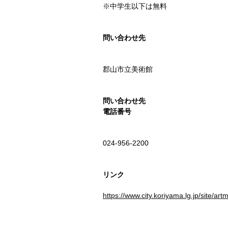
※中学生以下は無料
問い合わせ先
郡⼭市⽴美術館
問い合わせ先
電話番号
024-956-2200
リンク
https://www.city.koriyama.lg.jp/site/ar