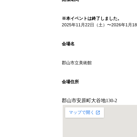
※本イベントは終了しました。
2025年11⽉22⽇（⼟）〜2026年1⽉
会場名
郡山市立美術館
会場住所