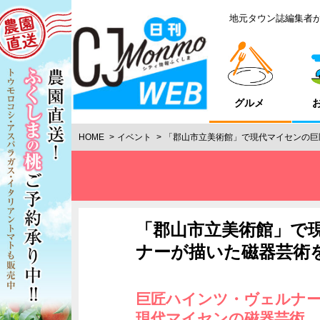
地元タウン誌編集者
グルメ
HOME
イベント
「郡山市立美術館」で現代マイセンの巨
「郡山市立美術館」で
ナーが描いた磁器芸術
巨匠ハインツ・ヴェルナ
現代マイセンの磁器芸術