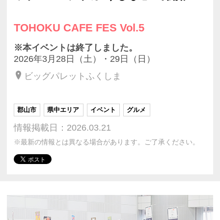
TOHOKU CAFE FES Vol.5
※本イベントは終了しました。
2026年3月28日（土）・29日（日）
ビッグパレットふくしま
郡山市
県中エリア
イベント
グルメ
情報掲載日：2026.03.21
※最新の情報とは異なる場合があります。ご了承ください。