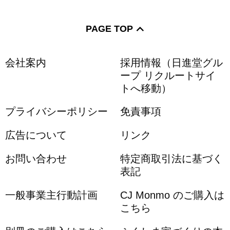
PAGE TOP
会社案内
採用情報（日進堂グル
ープ リクルートサイ
トへ移動）
プライバシーポリシー
免責事項
広告について
リンク
お問い合わせ
特定商取引法に基づく
表記
一般事業主行動計画
CJ Monmo のご購入は
こちら