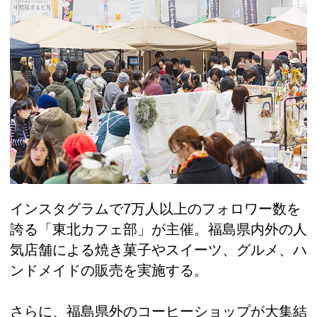
インスタグラムで7万人以上のフォロワー数を
誇る「東北カフェ部」が主催。福島県内外の人
気店舗による焼き菓子やスイーツ、グルメ、ハ
ンドメイドの販売を実施する。
さらに、福島県外のコーヒーショップが大集結