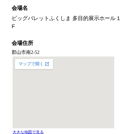
会場名
ビッグパレットふくしま 多目的展示ホール 1
F
会場住所