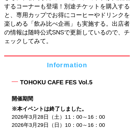
するコーナーも登場！別途チケットを購入する
と、専用カップでお得にコーヒーやドリンクを
楽しめる「飲み比べ企画」も実施する。出店者
の情報は随時公式SNSで更新しているので、チ
ェックしてみて。
Information
TOHOKU CAFE FES Vol.5
開催期間
※本イベントは終了しました。
2026年3月28日（土）11：00～16：00
2026年3月29日（日）10：00～16：00