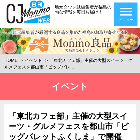
地元タウン誌編集者が福島の
旬な情報を毎日お届け！
メニュー
HOME
イベント
「東北カフェ部」主催の大型スイーツ・グ
ルメフェスを郡山市「ビッグパレ…
イベント
「東北カフェ部」主催の大型スイ
ーツ・グルメフェスを郡山市「ビ
ッグパレットふくしま」で開催