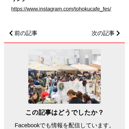
https://www.instagram.com/tohokucafe_fes/
前の記事
次の記事
この記事はどうでしたか？
Facebookでも情報を配信しています。