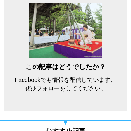
この記事はどうでしたか？
Facebookでも情報を配信しています。
ぜひフォローをしてください。