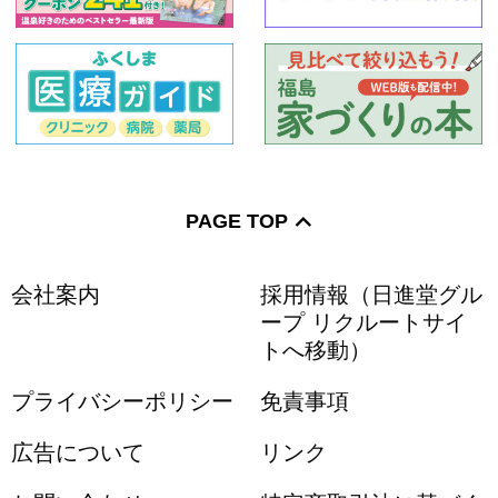
PAGE TOP
会社案内
採用情報（日進堂グル
ープ リクルートサイ
トへ移動）
プライバシーポリシー
免責事項
広告について
リンク