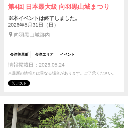
第4回 日本最大級 向羽黒山城まつり
※本イベントは終了しました。
2026年5月31日（日）
向羽黒山城跡内
会津美里町
会津エリア
イベント
情報掲載日：2026.05.24
※最新の情報とは異なる場合があります。ご了承ください。