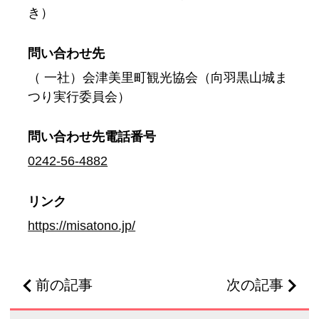
き）
問い合わせ先
（ 一社）会津美里町観光協会（向羽黒山城ま
つり実行委員会）
問い合わせ先
電話番号
0242-56-4882
リンク
https://misatono.jp/
前の記事
次の記事