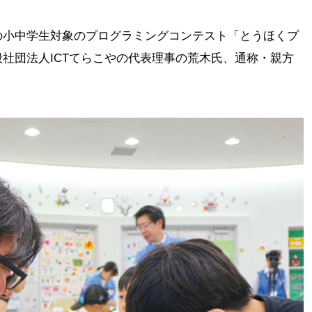
の小中学生対象のプログラミングコンテスト「とうほくプ
社団法人ICTてらこやの代表理事の荒木氏、通称・親方