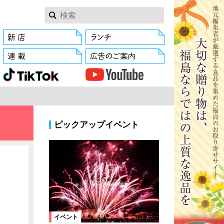
ピックアップイベント
イベント