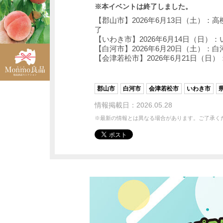
※本イベントは終了しました。
【郡山市】2026年6月13日（土）
了
【いわき市】2026年6月14日（日）
【白河市】2026年6月20日（土）：
【会津若松市】2026年6月21日（日）
郡山市
白河市
会津若松市
いわき市
情報掲載日：2026.05.28
※最新の情報とは異なる場合があります。ご了承く