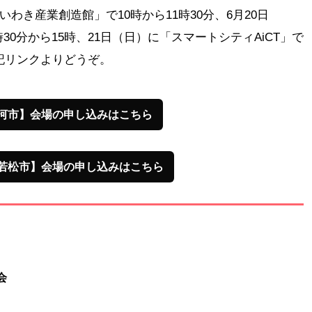
「いわき産業創造館」で10時から11時30分、6月20日
30分から15時、21日（日）に「スマートシティAiCT」で
下記リンクよりどうぞ。
河市】会場の申し込みはこちら
若松市】会場の申し込みはこちら
会