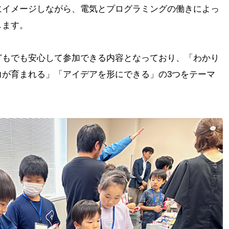
にイメージしながら、電気とプログラミングの働きによっ
します。
どもでも安心して参加できる内容となっており、「わかり
力が育まれる」「アイデアを形にできる」の3つをテーマ