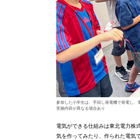
参加した小学生は、手回し発電機で発電し、
実施内容が異なる場合あり
電気ができる仕組みは東北電力株
気を作ってみたり、作られた電気