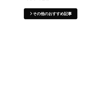
その他のおすすめ記事