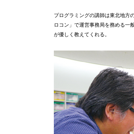
プログラミングの講師は東北地方
ロコン」で運営事務局を務める一般
が優しく教えてくれる。