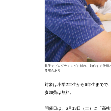
親子でプログラミングに触れ、動作する仕組
る場合あり
対象は小学2年生から6年生までで
参加費は無料。
開催日は、6月13日（土）に「高