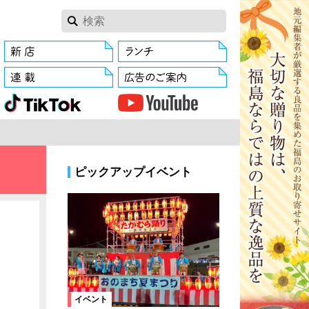
ピックアップイベント
イベント