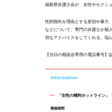
福島県弁護士会が、女性やセクシ
性的指向を理由とする差別や暴力
などについて、専門の弁護士が個
切なアドバイスをしてくれる。悩
【当日の相談会専用の電話番号】
0
Information
「女性の権利ホットライン」
開催期間