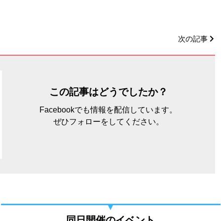
次の記事
この記事はどうでしたか？
Facebookでも情報を配信しています。
ぜひフォローをしてください。
同日開催のイベント