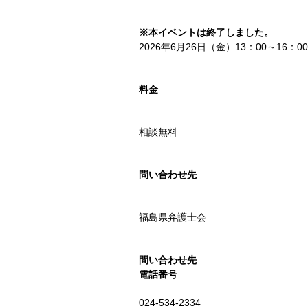
※本イベントは終了しました。
2026年6月26日（金）13：00～16：00
料金
相談無料
問い合わせ先
福島県弁護士会
問い合わせ先
電話番号
024-534-2334