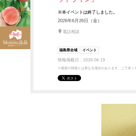
※本イベントは終了しました。
2026年6月26日（金）
電話相談
福島県全域
イベント
情報掲載日：2026.06.19
※最新の情報とは異なる場合があります。ご了承く