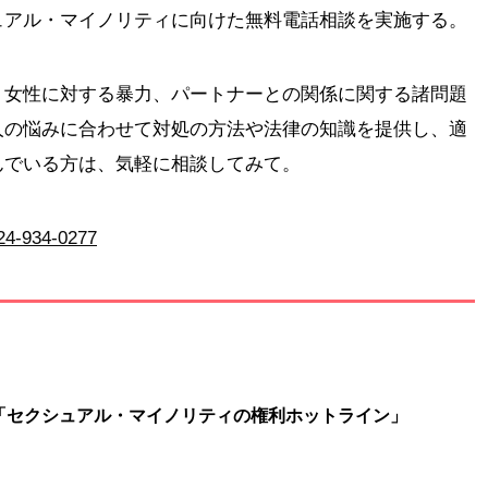
ュアル・マイノリティに向けた無料電話相談を実施する。
、女性に対する暴力、パートナーとの関係に関する諸問題
人の悩みに合わせて対処の方法や法律の知識を提供し、適
んでいる方は、気軽に相談してみて。
24-934-0277
「セクシュアル・マイノリティの権利ホットライン」