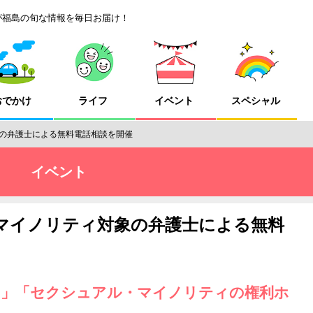
が福島の旬な情報を毎日お届け！
おでかけ
ライフ
イベント
スペシャル
の弁護士による無料電話相談を開催
イベント
マイノリティ対象の弁護士による無料
ン」「セクシュアル・マイノリティの権利ホ