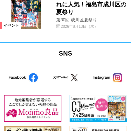
れに人気！福島市成川区の
夏祭り
第30回 成川区夏祭り
イベント
2026年8月13日（木）
SNS