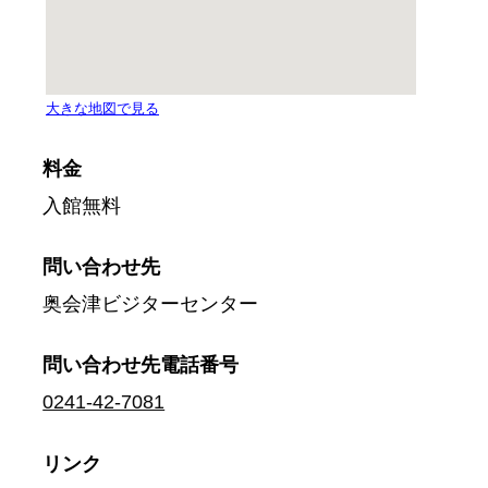
料金
入館無料
問い合わせ先
奥会津ビジターセンター
問い合わせ先
電話番号
0241-42-7081
リンク