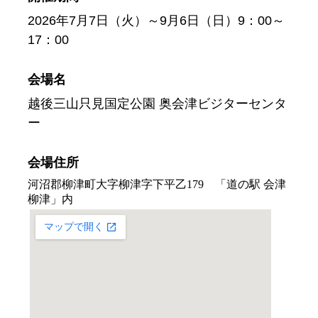
2026年7月7日（火）～9月6日（日）9：00～
17：00
会場名
越後三山只見国定公園 奥会津ビジターセンタ
ー
会場住所