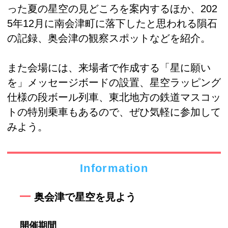
った夏の星空の見どころを案内するほか、202
5年12月に南会津町に落下したと思われる隕石
の記録、奥会津の観察スポットなどを紹介。
また会場には、来場者で作成する「星に願い
を」メッセージボードの設置、星空ラッピング
仕様の段ボール列車、東北地方の鉄道マスコッ
トの特別乗車もあるので、ぜひ気軽に参加して
みよう。
Information
奥会津で星空を見よう
開催期間