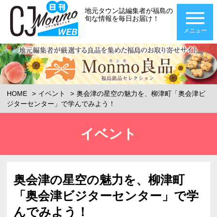
地元タウン誌編集者が福島の
旬な情報を毎日お届け！
メニュー
HOME
イベント
奥会津の星空の魅力を、柳津町「奥会津ビ
ジターセンター」で学んでみよう！
イベント
奥会津の星空の魅力を、柳津町
「奥会津ビジターセンター」で学
んでみよう！