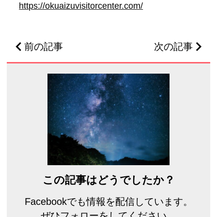
https://okuaizuvisitorcenter.com/
前の記事
次の記事
この記事はどうでしたか？
Facebookでも情報を配信しています。
ぜひフォローをしてください。