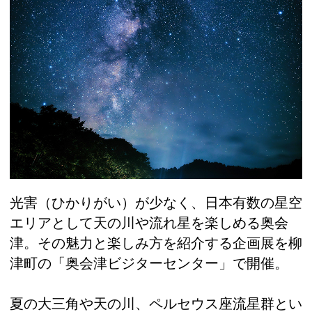
光害（ひかりがい）が少なく、日本有数の星空
エリアとして天の川や流れ星を楽しめる奥会
津。その魅力と楽しみ方を紹介する企画展を柳
津町の「奥会津ビジターセンター」で開催。
夏の大三角や天の川、ペルセウス座流星群とい