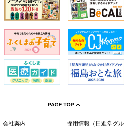
PAGE TOP
会社案内
採用情報（日進堂グル