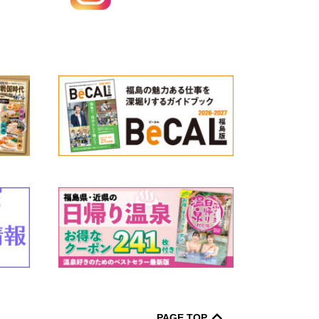
PAGE TOP