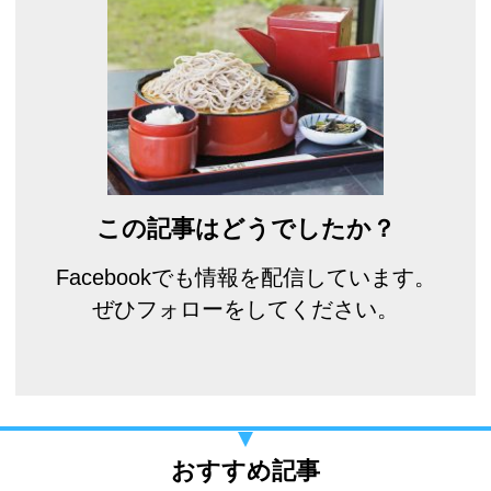
この記事はどうでしたか？
Facebookでも情報を配信しています。
ぜひフォローをしてください。
おすすめ記事