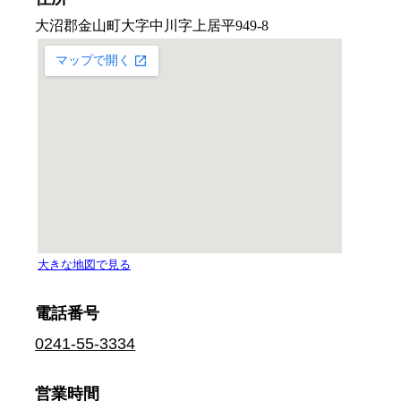
電話番号
0241-55-3334
営業時間