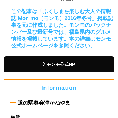
この記事は「ふくしまを楽しむ大人の情報
誌 Mon mo（モンモ）2016年冬号」掲載記
事を元に作成しました。モンモのバックナ
ンバー及び最新号では、福島県内のグルメ
情報を掲載しています。本の詳細はモンモ
公式ホームページを参照ください。
モンモ公式HP
Information
道の駅奥会津かねやま
住所