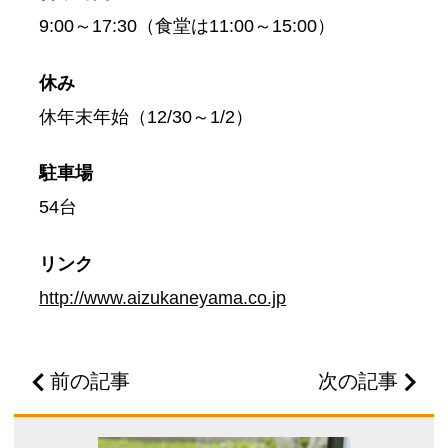
9:00～17:30（食堂は11:00～15:00）
休み
休年末年始（12/30～1/2）
駐車場
54台
リンク
http://www.aizukaneyama.co.jp
前の記事
次の記事