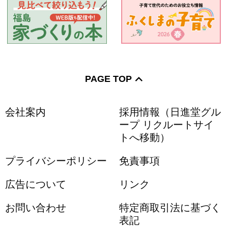
PAGE TOP
会社案内
採用情報（日進堂グル
ープ リクルートサイ
トへ移動）
プライバシーポリシー
免責事項
広告について
リンク
お問い合わせ
特定商取引法に基づく
表記