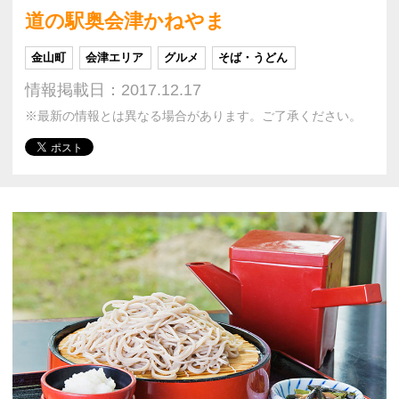
道の駅奥会津かねやま
金山町
会津エリア
グルメ
そば・うどん
情報掲載日：2017.12.17
※最新の情報とは異なる場合があります。ご了承ください。