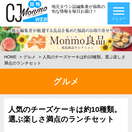
地元タウン誌編集者が福島の
旬な情報を毎日お届け！
メニュー
HOME
グルメ
人気のチーズケーキは約10種類。選ぶ楽しさ
満点のランチセット
グルメ
人気のチーズケーキは約10種類。
選ぶ楽しさ満点のランチセット