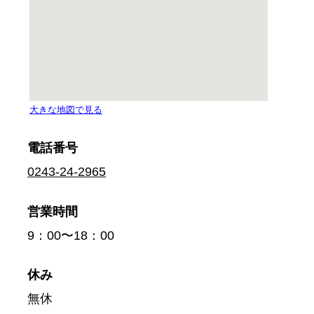
電話番号
0243-24-2965
営業時間
9：00〜18：00
休み
無休