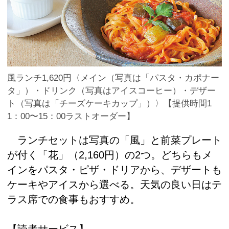
風ランチ1,620円〈メイン（写真は「パスタ・カポナー
タ」）・ドリンク（写真はアイスコーヒー）・デザー
ト（写真は「チーズケーキカップ」）〉【提供時間1
1：00〜15：00ラストオーダー】
ランチセットは写真の「風」と前菜プレート
が付く「花」（2,160円）の2つ。どちらもメ
インをパスタ・ピザ・ドリアから、デザートも
ケーキやアイスから選べる。天気の良い日はテ
ラス席での食事もおすすめ。