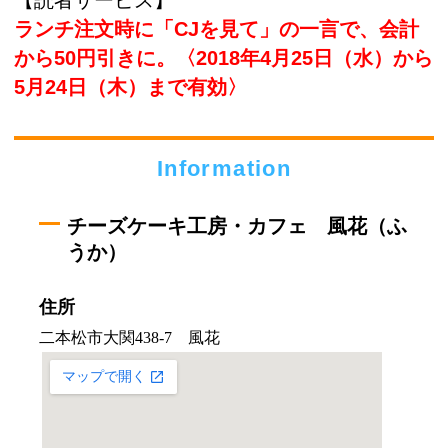
【読者サービス】
ランチ注文時に「CJを見て」の一言で、会計
から50円引きに。〈2018年4月25日（水）から
5月24日（木）まで有効〉
Information
チーズケーキ工房・カフェ 風花（ふ
うか）
住所