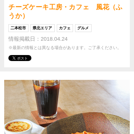
チーズケーキ工房・カフェ 風花（ふ
うか）
二本松市
県北エリア
カフェ
グルメ
情報掲載日：2018.04.24
※最新の情報とは異なる場合があります。ご了承ください。