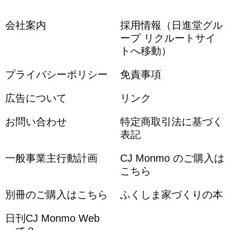
会社案内
採用情報（日進堂グル
ープ リクルートサイ
トへ移動）
プライバシーポリシー
免責事項
広告について
リンク
お問い合わせ
特定商取引法に基づく
表記
一般事業主行動計画
CJ Monmo のご購入は
こちら
別冊のご購入はこちら
ふくしま家づくりの本
日刊CJ Monmo Web