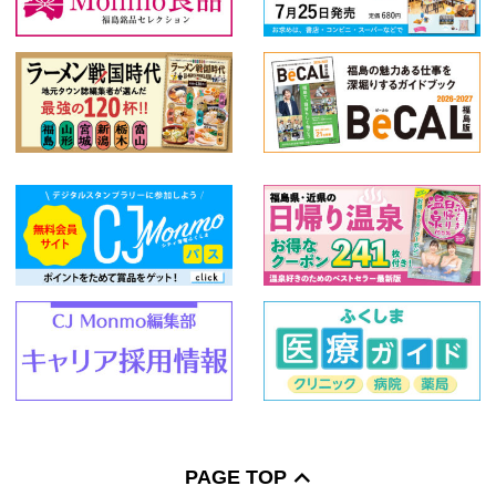
PAGE TOP