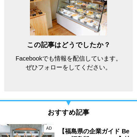
この記事はどうでしたか？
Facebookでも情報を配信しています。
ぜひフォローをしてください。
おすすめ記事
AD
【福島県の企業ガイド Be