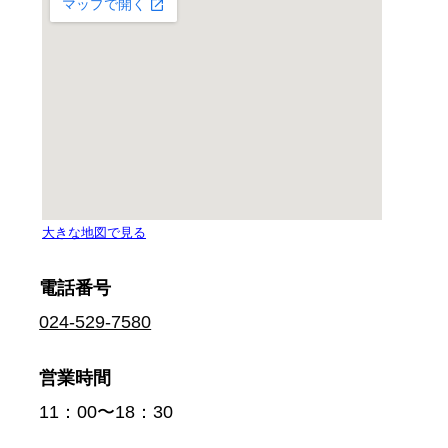
電話番号
024-529-7580
営業時間
11：00〜18：30