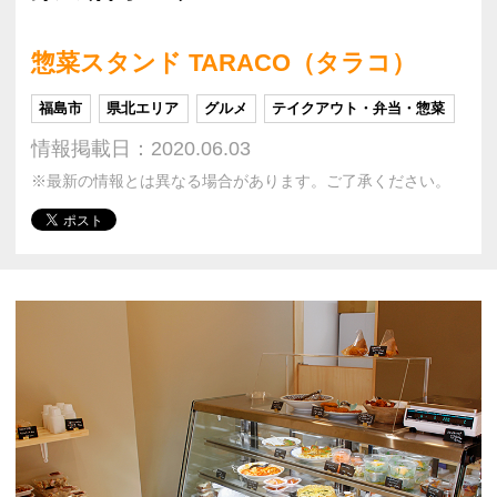
惣菜スタンド TARACO（タラコ）
福島市
県北エリア
グルメ
テイクアウト・弁当・惣菜
情報掲載日：2020.06.03
※最新の情報とは異なる場合があります。ご了承ください。