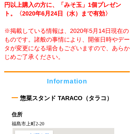
円以上購入の方に、「みそ玉」1個プレゼン
ト。〈2020年6月24日（水）まで有効〉
※掲載している情報は、2020年5月14日現在の
ものです。諸般の事情により、開催日時やデー
タが変更になる場合もございますので、あらか
じめご了承ください。
Information
惣菜スタンド TARACO（タラコ）
住所