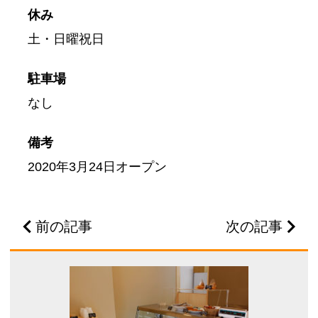
休み
土・日曜祝日
駐車場
なし
備考
2020年3月24日オープン
前の記事
次の記事