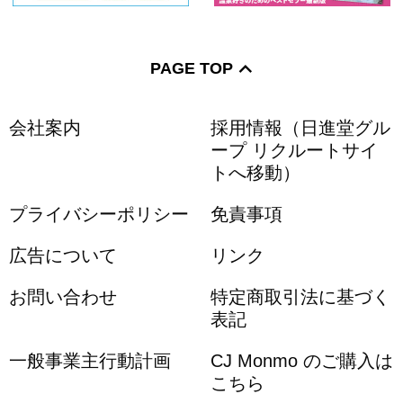
PAGE TOP
会社案内
採用情報（日進堂グル
ープ リクルートサイ
トへ移動）
プライバシーポリシー
免責事項
広告について
リンク
お問い合わせ
特定商取引法に基づく
表記
一般事業主行動計画
CJ Monmo のご購入は
こちら