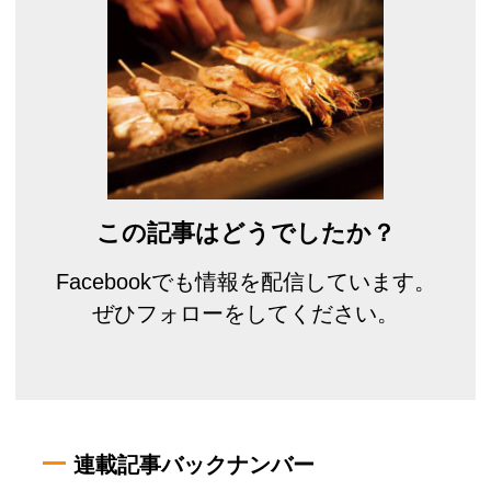
この記事はどうでしたか？
Facebookでも情報を配信しています。
ぜひフォローをしてください。
連載記事バックナンバー