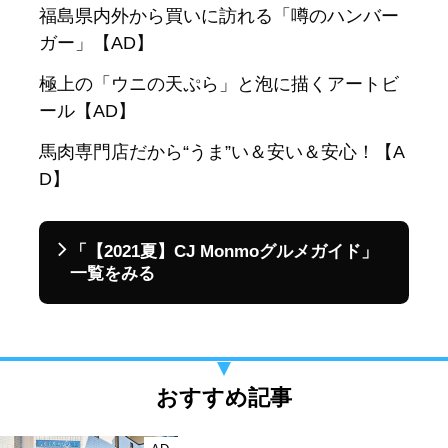
福島県内外から買いに訪れる「噂のハンバー
ガー」【AD】
極上の「ウニの天ぷら」と泡に描くアートビ
ール【AD】
馬肉専門店だから“うま”い＆安い＆安心！【A
D】
「【2021夏】CJ Monmoグルメガイド」
一覧をみる
おすすめ記事