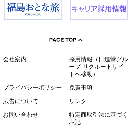
PAGE TOP
会社案内
採用情報（日進堂グル
ープ リクルートサイ
トへ移動）
プライバシーポリシー
免責事項
広告について
リンク
お問い合わせ
特定商取引法に基づく
表記