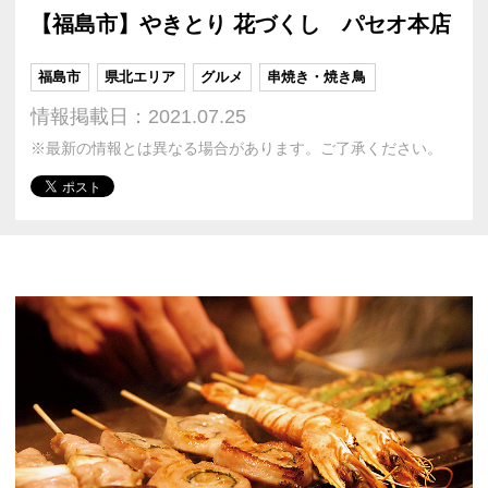
【福島市】やきとり 花づくし パセオ本店
福島市
県北エリア
グルメ
串焼き・焼き鳥
情報掲載日：2021.07.25
※最新の情報とは異なる場合があります。ご了承ください。