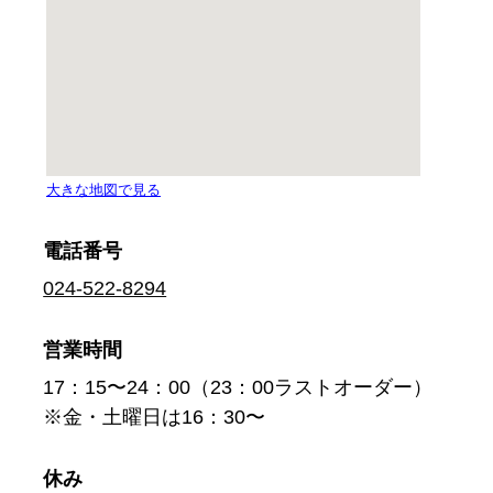
電話番号
024-522-8294
営業時間
17：15〜24：00（23：00ラストオーダー）
※金・土曜日は16：30〜
休み