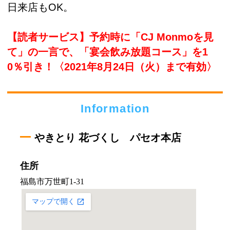
日来店もOK。
【読者サービス】予約時に「CJ Monmoを見
て」の一言で、「宴会飲み放題コース」を1
0％引き！〈2021年8月24日（火）まで有効〉
Information
やきとり 花づくし パセオ本店
住所