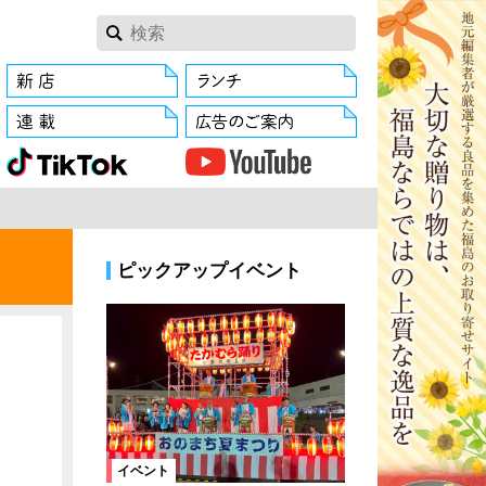
ピックアップイベント
イベント