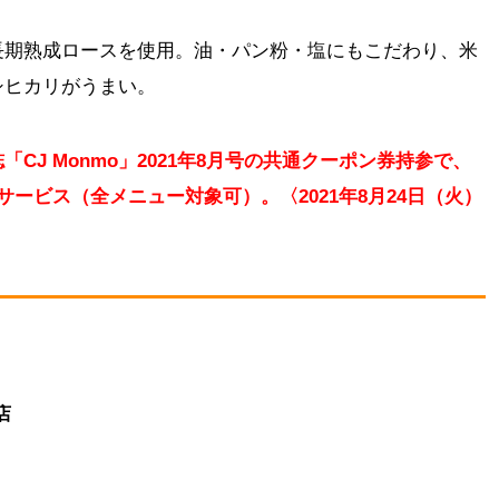
長期熟成ロースを使用。油・パン粉・塩にもこだわり、米
シヒカリがうまい。
CJ Monmo」2021年8月号の共通クーポン券持参で、
ービス（全メニュー対象可）。〈2021年8月24日（火）
店