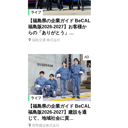
ライフ
【福島県の企業ガイド BeCAL
福島版2026-2027】お客様か
らの「ありがとう」…
福島交通 株式会社
AD
ライフ
【福島県の企業ガイド BeCAL
福島版2026-2027】建設を通
じて、地域社会に貢…
菅野建設株式会社