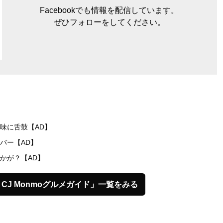
Facebookでも情報を配信しています。
ぜひフォローをしてください。
味に舌鼓【AD】
バー【AD】
かが？【AD】
】CJ Monmoグルメガイド」一覧をみる