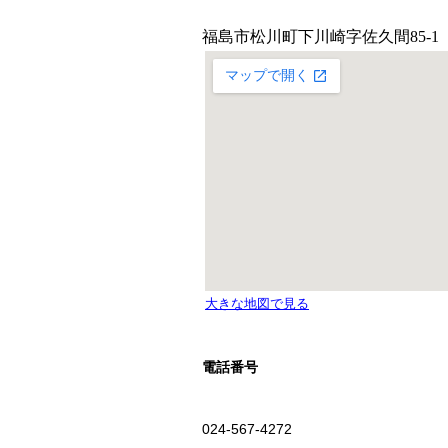
電話番号
024-567-4272