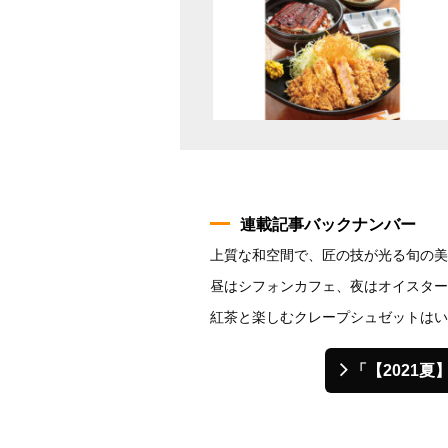
連載記事バックナンバー
上質な和空間で、匠の技が光る旬の美
昼はシフォンカフェ、夜はオイスター
紅茶と楽しむクレープシュゼットはい
「【2021夏