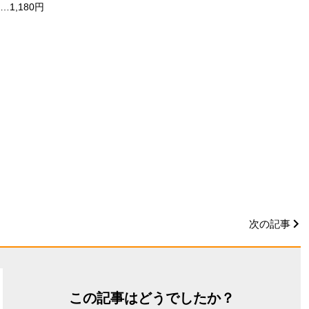
1,180円
次の記事
この記事はどうでしたか？