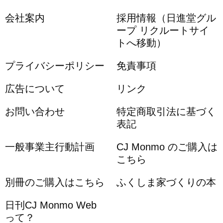
会社案内
採用情報（日進堂グル
ープ リクルートサイ
トへ移動）
プライバシーポリシー
免責事項
広告について
リンク
お問い合わせ
特定商取引法に基づく
表記
一般事業主行動計画
CJ Monmo のご購入は
こちら
別冊のご購入はこちら
ふくしま家づくりの本
日刊CJ Monmo Web
って？