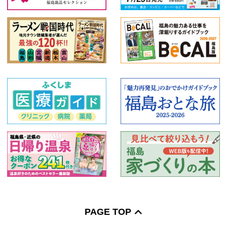
PAGE TOP