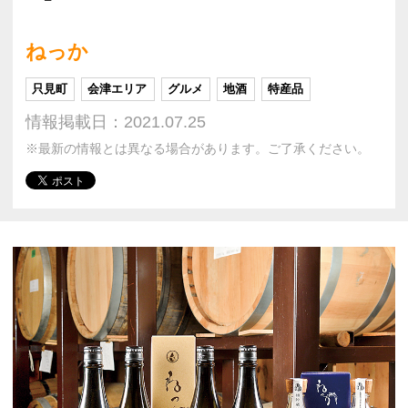
ねっか
只見町
会津エリア
グルメ
地酒
特産品
情報掲載日：2021.07.25
※最新の情報とは異なる場合があります。ご了承ください。