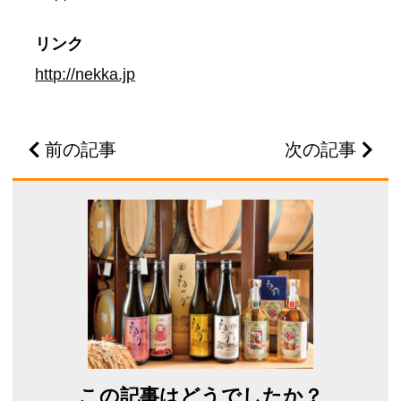
リンク
http://nekka.jp
前の記事
次の記事
この記事はどうでしたか？