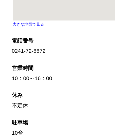
電話番号
0241-72-8872
営業時間
10：00～16：00
休み
不定休
駐車場
10台