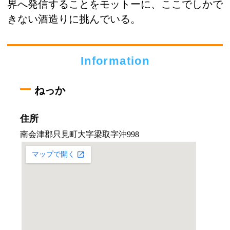
界へ発信することをモットーに、ここでしかで
きない酒造りに挑んでいる。
Information
ねっか
住所