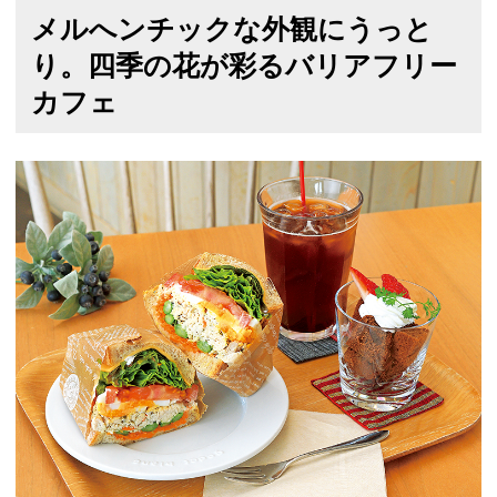
メルへンチックな外観にうっと
り。四季の花が彩るバリアフリー
カフェ