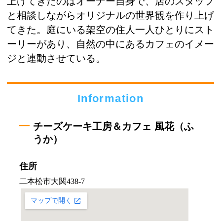
上げてきたのはオーナー自身で、店のスタッフ
と相談しながらオリジナルの世界観を作り上げ
てきた。庭にいる架空の住人一人ひとりにスト
ーリーがあり、自然の中にあるカフェのイメー
ジと連動させている。
Information
チーズケーキ工房＆カフェ 風花（ふ
うか）
住所