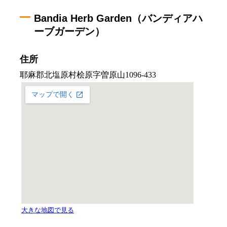
Bandia Herb Garden（バンディアハ
ーブガーデン）
住所