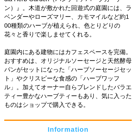
ン）』。木道が敷かれた回遊式の庭園には、ラ
ベンダーやローズマリー、カモマイルなど約1
00種類のハーブが植えられ、色とりどりの
花々と香りで楽しませてくれる。
庭園内にある建物にはカフェスペースを完備。
おすすめは、オリジナルソーセージと天然酵母
パンがセットになった「ハーブソーセージセッ
ト」やクリスピーな食感の「ハーブワッフ
ル」。加えてオーナー自らブレンドしたバラエ
ティー豊かなハーブティーもあり、気に入った
ものはショップで購入できる。
Information