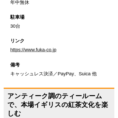
年中無休
駐車場
30台
リンク
https://www.fuka-co.jp
備考
キャッシュレス決済／PayPay、Suica 他
アンティーク調のティールーム
で、本場イギリスの紅茶文化を楽
しむ