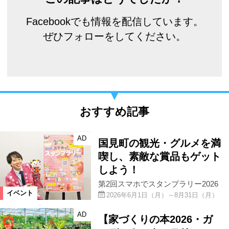
Facebookでも情報を配信しています。
ぜひフォローをしてください。
おすすめ記事
AD
国見町の観光・グルメを満
喫し、素敵な賞品もゲット
しよう！
第2回スマホでスタンプラリー2026
イベント
2026年6月1日（月）～8月31日（月）
AD
【家づくりの本2026・ガ