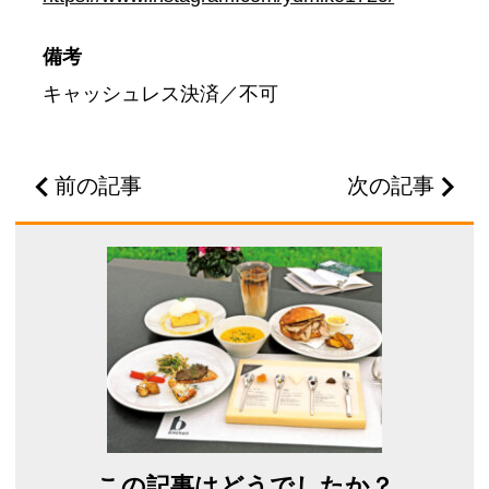
備考
キャッシュレス決済／不可
前の記事
次の記事
この記事はどうでしたか？