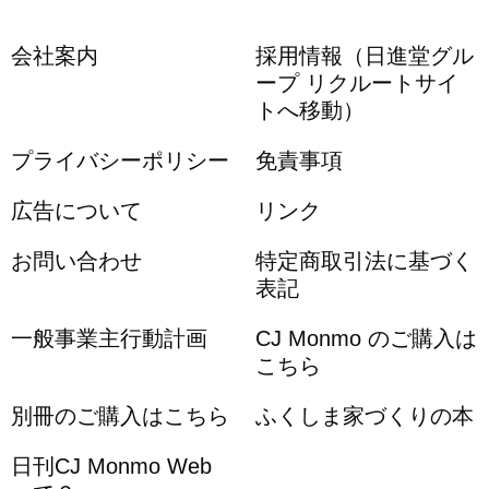
会社案内
採用情報（日進堂グル
ープ リクルートサイ
トへ移動）
プライバシーポリシー
免責事項
広告について
リンク
お問い合わせ
特定商取引法に基づく
表記
一般事業主行動計画
CJ Monmo のご購入は
こちら
別冊のご購入はこちら
ふくしま家づくりの本
日刊CJ Monmo Web