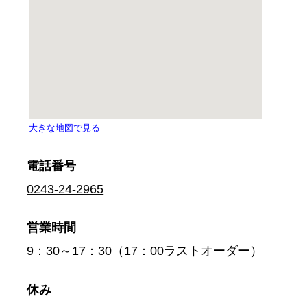
電話番号
0243-24-2965
営業時間
9：30～17：30（17：00ラストオーダー）
休み