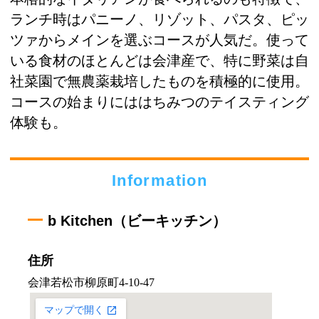
ランチ時はパニーノ、リゾット、パスタ、ピッ
ツァからメインを選ぶコースが人気だ。使って
いる食材のほとんどは会津産で、特に野菜は自
社菜園で無農薬栽培したものを積極的に使用。
コースの始まりにははちみつのテイスティング
体験も。
Information
b Kitchen（ビーキッチン）
住所