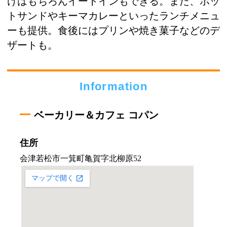
けはもちろんイートインもできる。また、ホッ
トサンドやキーマカレーといったランチメニュ
ーも提供。食後にはプリンや焼き菓子などのデ
ザートも。
Information
ベーカリー＆カフェ コパン
住所