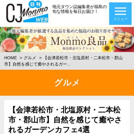
地元タウン誌編集者が福島の
旬な情報を毎日お届け！
メニュー
HOME
グルメ
【会津若松市・北塩原村・二本松市・郡山
市】自然を感じて癒やされるガー…
グルメ
【会津若松市・北塩原村・二本松
市・郡山市】自然を感じて癒やさ
れるガーデンカフェ4選