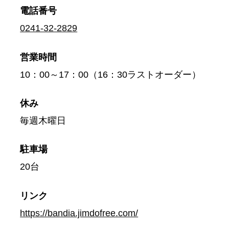
電話番号
0241-32-2829
営業時間
10：00～17：00（16：30ラストオーダー）
休み
毎週木曜日
駐車場
20台
リンク
https://bandia.jimdofree.com/