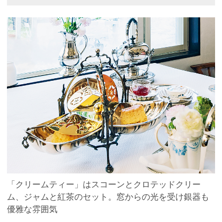
「クリームティー」はスコーンとクロテッドクリー
ム、ジャムと紅茶のセット。窓からの光を受け銀器も
優雅な雰囲気