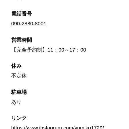
電話番号
090-2880-8001
営業時間
【完全予約制】11：00～17：00
休み
不定休
駐車場
あり
リンク
https://www.instagram.com/yumiko1729/