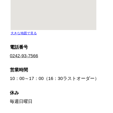
電話番号
0242-93-7566
営業時間
10：00～17：00（16：30ラストオーダー）
休み
毎週日曜日