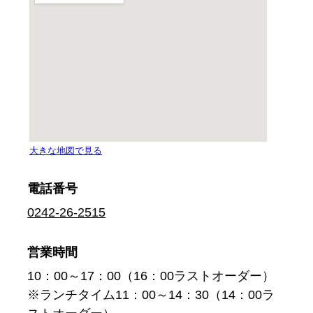
電話番号
0242-26-2515
営業時間
10：00～17：00（16：00ラストオーダー）
※ランチタイム11：00～14：30（14：00ラ