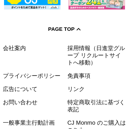
PAGE TOP
会社案内
採用情報（日進堂グル
ープ リクルートサイ
トへ移動）
プライバシーポリシー
免責事項
広告について
リンク
お問い合わせ
特定商取引法に基づく
表記
一般事業主行動計画
CJ Monmo のご購入は