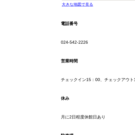
電話番号
024-542-2226
営業時間
チェックイン15：00、チェックアウト1
休み
月に2日程度休館日あり