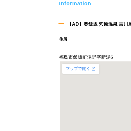
Information
【AD】奥飯坂 穴原温泉 吉川
住所