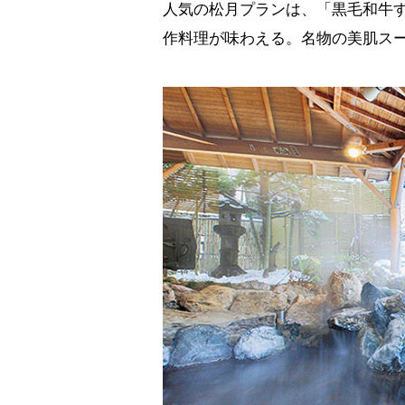
人気の松月プランは、「黒毛和牛
作料理が味わえる。名物の美肌スー