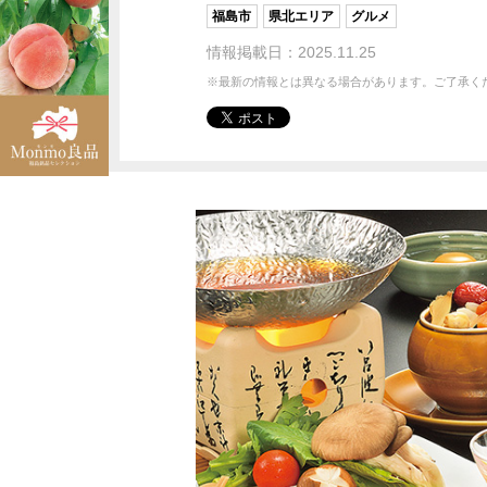
福島市
県北エリア
グルメ
情報掲載日：2025.11.25
※最新の情報とは異なる場合があります。ご了承く