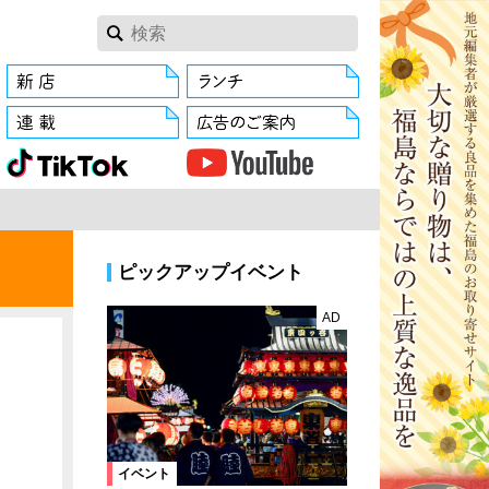
ピックアップイベント
AD
イベント