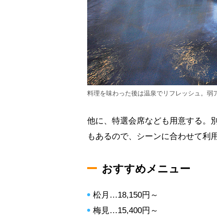
料理を味わった後は温泉でリフレッシュ。弱
他に、特選会席なども用意する。別途
もあるので、シーンに合わせて利
おすすめメニュー
松月…18,150円～
梅見…15,400円～