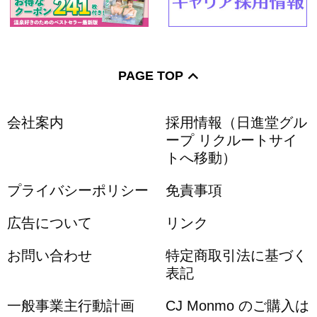
PAGE TOP
会社案内
採用情報（日進堂グル
ープ リクルートサイ
トへ移動）
プライバシーポリシー
免責事項
広告について
リンク
お問い合わせ
特定商取引法に基づく
表記
一般事業主行動計画
CJ Monmo のご購入は