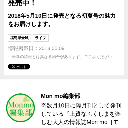
発売中！
2018年5月10日に発売となる初夏号の魅力
をお届けします。
福島県全域
ライフ
情報掲載日：2018.05.09
※最新の情報とは異なる場合があります。ご了承ください。
Mon mo編集部
奇数月10日に隔月刊として発刊
している『上質なふくしまを楽
しむ大人の情報誌Mon mo［モ