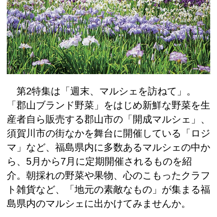
第2特集は「週末、マルシェを訪ねて」。
「郡山ブランド野菜」をはじめ新鮮な野菜を生
産者自ら販売する郡山市の「開成マルシェ」、
須賀川市の街なかを舞台に開催している「ロジ
マ」など、福島県内に多数あるマルシェの中か
ら、5月から7月に定期開催されるものを紹
介。朝採れの野菜や果物、心のこもったクラフ
ト雑貨など、「地元の素敵なもの」が集まる福
島県内のマルシェに出かけてみませんか。