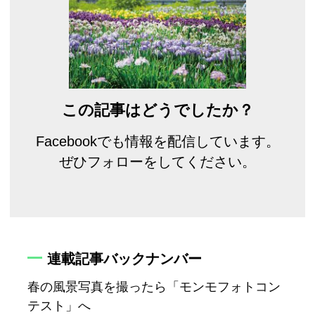
この記事はどうでしたか？
Facebookでも情報を配信しています。
ぜひフォローをしてください。
連載記事バックナンバー
春の風景写真を撮ったら「モンモフォトコン
テスト」へ