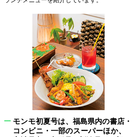
モンモ初夏号は、福島県内の書店・
コンビニ・一部のスーパーほか、