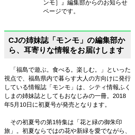
ンモ］』編集部からのお知らせ
ページです。
CJの姉妹誌「モンモ」の編集部か
ら、耳寄りな情報をお届けします
「福島で遊ぶ。食べる。楽しむ。」といった
視点で、福島県内で暮らす大人の方向けに発行
している情報誌「モンモ」は、シティ情報ふく
しまの姉妹誌としてもおなじみの一冊。2018
年5月10日に初夏号が発売となります。
その初夏号の第1特集は「花と緑の御朱印
旅」。初夏ならではの花や新緑を愛でながら、