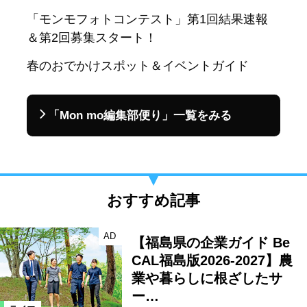
「モンモフォトコンテスト」第1回結果速報
＆第2回募集スタート！
春のおでかけスポット＆イベントガイド
「Mon mo編集部便り」一覧をみる
おすすめ記事
AD
【福島県の企業ガイド Be
CAL福島版2026-2027】農
業や暮らしに根ざしたサ
ー…