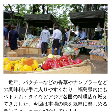
近年、パクチーなどの香草やナンプラーなど
の調味料が手に入りやすくなり、福島県内にも
ベトナム・タイなどアジア各国の料理店が増え
てきました。今回は本場の味を気軽に楽しめる
ランチメニューを紹介しています。