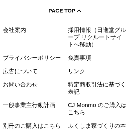
PAGE TOP
会社案内
採用情報（日進堂グル
ープ リクルートサイ
トへ移動）
プライバシーポリシー
免責事項
広告について
リンク
お問い合わせ
特定商取引法に基づく
表記
一般事業主行動計画
CJ Monmo のご購入は
こちら
別冊のご購入はこちら
ふくしま家づくりの本