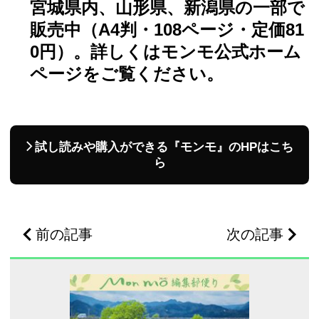
宮城県内、山形県、新潟県の一部で
販売中（A4判・108ページ・定価81
0円）。詳しくはモンモ公式ホーム
ページをご覧ください。
試し読みや購入ができる『モンモ』のHPはこち
ら
前の記事
次の記事