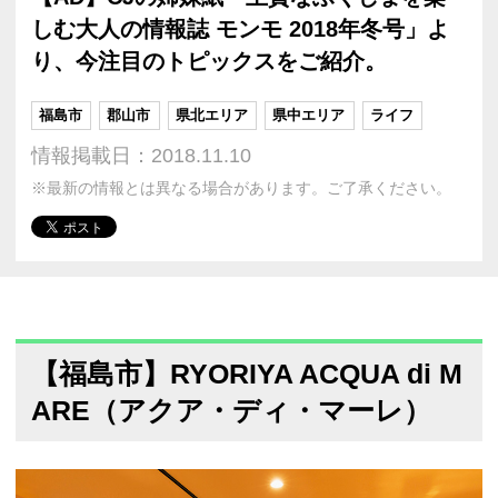
しむ大人の情報誌 モンモ 2018年冬号」よ
り、今注目のトピックスをご紹介。
福島市
郡山市
県北エリア
県中エリア
ライフ
情報掲載日：2018.11.10
※最新の情報とは異なる場合があります。ご了承ください。
【福島市】RYORIYA ACQUA di M
ARE（アクア・ディ・マーレ）