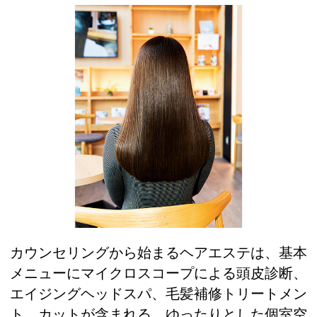
カウンセリングから始まるヘアエステは、基本
メニューにマイクロスコープによる頭皮診断、
エイジングヘッドスパ、毛髪補修トリートメン
ト、カットが含まれる。ゆったりとした個室空