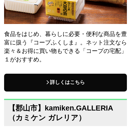
食品をはじめ、暮らしに必要・便利な商品を豊
富に扱う『コープふくしま』。ネット注文なら
楽々＆お得に買い物もできる「コープの宅配」
１がおすすめ。
詳しくはこちら
【郡山市】kamiken.GALLERIA
（カミケン ガレリア）