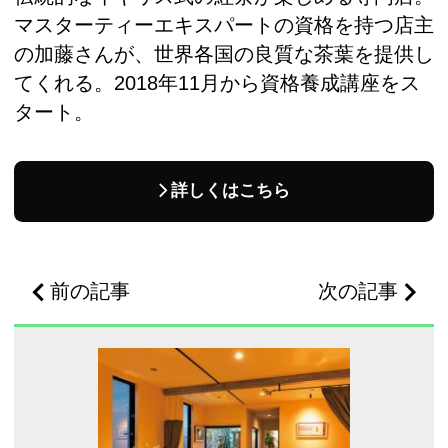
マスターティーエキスパートの資格を持つ店主
の加藤さんが、世界各国の良質な茶葉を提供し
てくれる。2018年11月から資格養成講座をス
タート。
詳しくはこちら
前の記事
次の記事