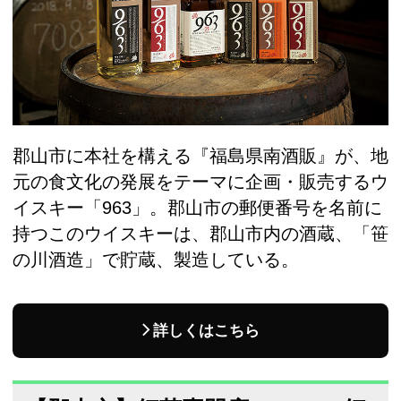
郡山市に本社を構える『福島県南酒販』が、地
元の食文化の発展をテーマに企画・販売するウ
イスキー「963」。郡山市の郵便番号を名前に
持つこのウイスキーは、郡山市内の酒蔵、「笹
の川酒造」で貯蔵、製造している。
詳しくはこちら