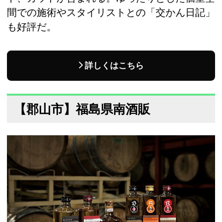
間での施術やスタイリストとの「交かん日記」
も好評だ。
詳しくはこちら
【郡山市】福島県南酒販