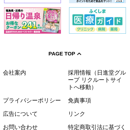
PAGE TOP
会社案内
採用情報（日進堂グル
ープ リクルートサイ
トへ移動）
プライバシーポリシー
免責事項
広告について
リンク
お問い合わせ
特定商取引法に基づく