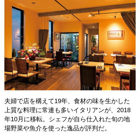
夫婦で店を構えて19年、食材の味を生かした
上質な料理に常連も多いイタリアンが、2018
年10月に移転。シェフが自ら仕入れた旬の地
場野菜や魚介を使った逸品が評判だ。