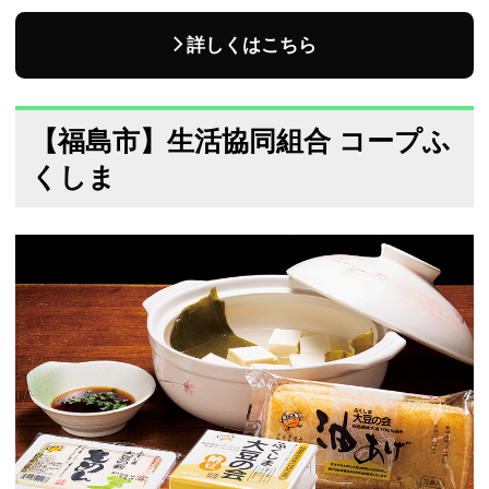
詳しくはこちら
【福島市】生活協同組合 コープふ
くしま