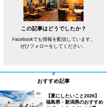
この記事はどうでしたか？
Facebookでも情報を配信しています。
ぜひフォローをしてください。
おすすめ記事
AD
【夏にしたいこと2026】
福島県・新潟県のおすすめ